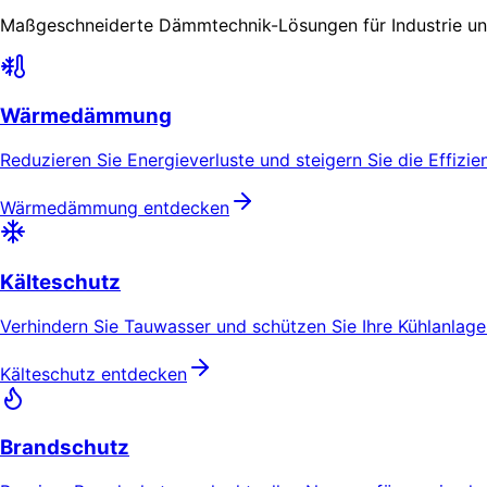
Maßgeschneiderte Dämmtechnik-Lösungen für Industrie u
Wärmedämmung
Reduzieren Sie Energieverluste und steigern Sie die Effizie
Wärmedämmung entdecken
Kälteschutz
Verhindern Sie Tauwasser und schützen Sie Ihre Kühlanlage
Kälteschutz entdecken
Brandschutz