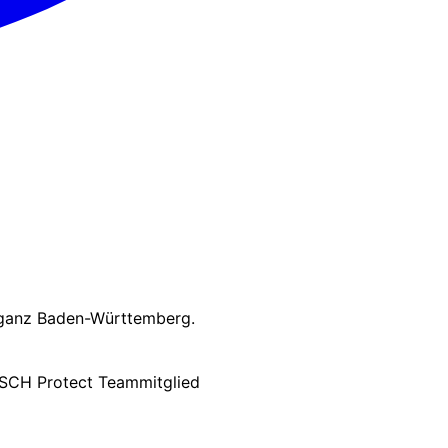
n ganz Baden-Württemberg.