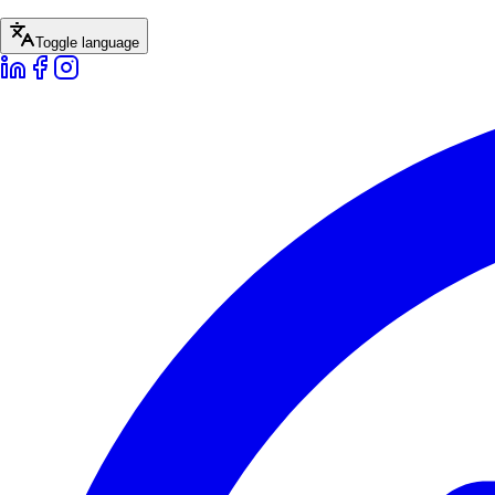
Toggle language