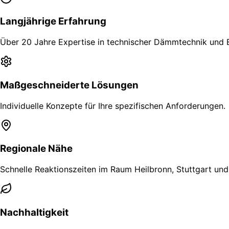
Langjährige Erfahrung
Über 20 Jahre Expertise in technischer Dämmtechnik und 
Maßgeschneiderte Lösungen
Individuelle Konzepte für Ihre spezifischen Anforderungen.
Regionale Nähe
Schnelle Reaktionszeiten im Raum Heilbronn, Stuttgart un
Nachhaltigkeit