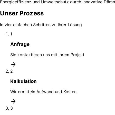
Energieeffizienz und Umweltschutz durch innovative Däm
Unser Prozess
In vier einfachen Schritten zu Ihrer Lösung
1
Anfrage
Sie kontaktieren uns mit Ihrem Projekt
2
Kalkulation
Wir ermitteln Aufwand und Kosten
3