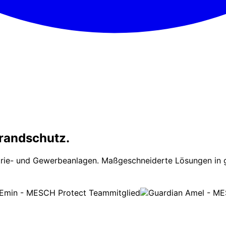
Brandschutz.
dustrie- und Gewerbeanlagen. Maßgeschneiderte Lösungen i