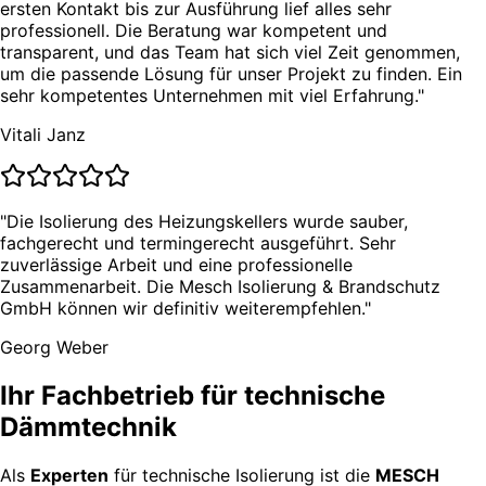
ersten Kontakt bis zur Ausführung lief alles sehr
professionell. Die Beratung war kompetent und
transparent, und das Team hat sich viel Zeit genommen,
um die passende Lösung für unser Projekt zu finden. Ein
sehr kompetentes Unternehmen mit viel Erfahrung."
Vitali Janz
"Die Isolierung des Heizungskellers wurde sauber,
fachgerecht und termingerecht ausgeführt. Sehr
zuverlässige Arbeit und eine professionelle
Zusammenarbeit. Die Mesch Isolierung & Brandschutz
GmbH können wir definitiv weiterempfehlen."
Georg Weber
Ihr Fachbetrieb für technische
Dämmtechnik
Als
Experten
für technische Isolierung ist die
MESCH