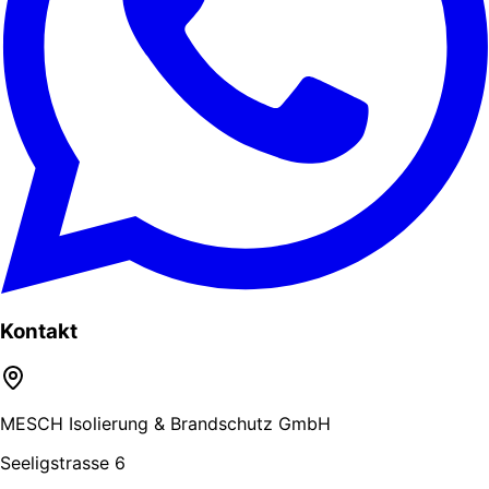
Kontakt
MESCH Isolierung & Brandschutz GmbH
Seeligstrasse 6