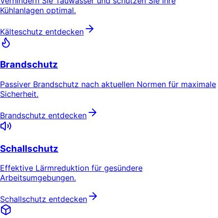
Verhindern Sie Tauwasser und schützen Sie Ihre
Kühlanlagen optimal.
Kälteschutz entdecken
Brandschutz
Passiver Brandschutz nach aktuellen Normen für maximale
Sicherheit.
Brandschutz entdecken
Schallschutz
Effektive Lärmreduktion für gesündere
Arbeitsumgebungen.
Schallschutz entdecken