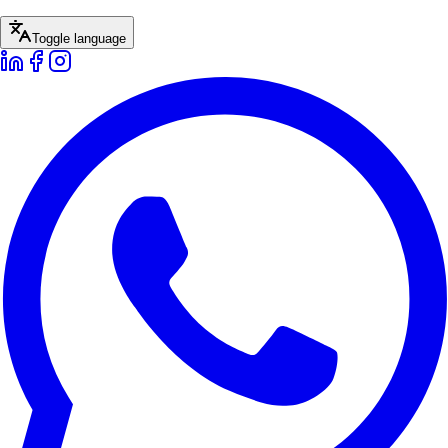
Toggle language