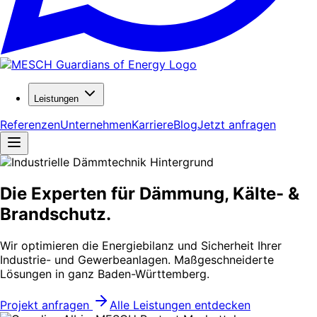
Leistungen
Referenzen
Unternehmen
Karriere
Blog
Jetzt anfragen
Die Experten für Dämmung, Kälte- &
Brandschutz.
Wir optimieren die Energiebilanz und Sicherheit Ihrer
Industrie- und Gewerbeanlagen. Maßgeschneiderte
Lösungen in ganz Baden-Württemberg.
Projekt anfragen
Alle Leistungen entdecken