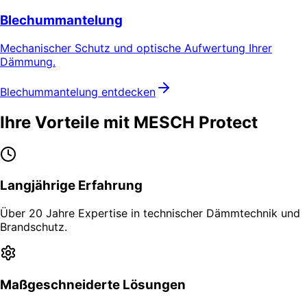
Blechummantelung
Mechanischer Schutz und optische Aufwertung Ihrer
Dämmung.
Blechummantelung entdecken
Ihre Vorteile mit MESCH Protect
Langjährige Erfahrung
Über 20 Jahre Expertise in technischer Dämmtechnik und
Brandschutz.
Maßgeschneiderte Lösungen