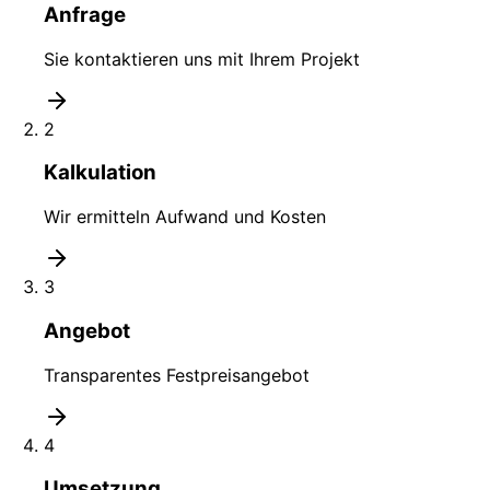
Anfrage
Sie kontaktieren uns mit Ihrem Projekt
2
Kalkulation
Wir ermitteln Aufwand und Kosten
3
Angebot
Transparentes Festpreisangebot
4
Umsetzung