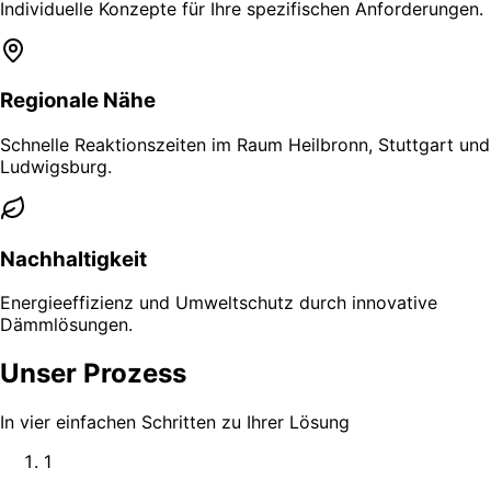
Individuelle Konzepte für Ihre spezifischen Anforderungen.
Regionale Nähe
Schnelle Reaktionszeiten im Raum Heilbronn, Stuttgart und
Ludwigsburg.
Nachhaltigkeit
Energieeffizienz und Umweltschutz durch innovative
Dämmlösungen.
Unser Prozess
In vier einfachen Schritten zu Ihrer Lösung
1