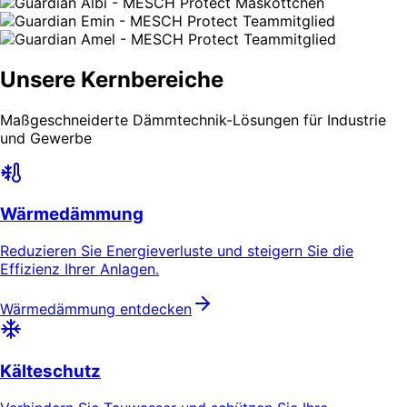
Unsere Kernbereiche
Maßgeschneiderte Dämmtechnik-Lösungen für Industrie
und Gewerbe
Wärmedämmung
Reduzieren Sie Energieverluste und steigern Sie die
Effizienz Ihrer Anlagen.
Wärmedämmung entdecken
Kälteschutz