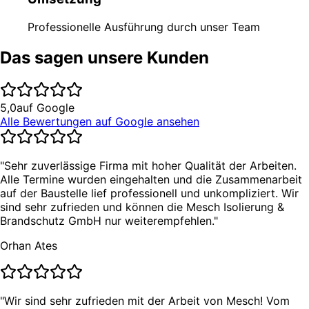
Professionelle Ausführung durch unser Team
Das sagen unsere Kunden
5,0
auf Google
Alle Bewertungen auf Google ansehen
"Sehr zuverlässige Firma mit hoher Qualität der Arbeiten.
Alle Termine wurden eingehalten und die Zusammenarbeit
auf der Baustelle lief professionell und unkompliziert. Wir
sind sehr zufrieden und können die Mesch Isolierung &
Brandschutz GmbH nur weiterempfehlen."
Orhan Ates
"Wir sind sehr zufrieden mit der Arbeit von Mesch! Vom