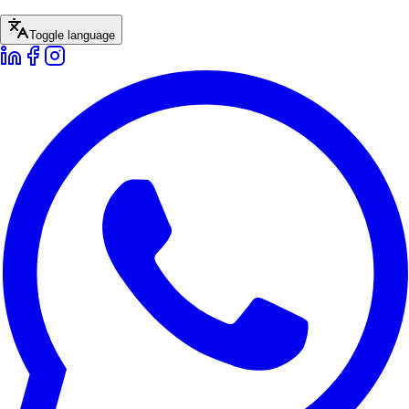
Toggle language