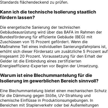
Standards flächendeckend zu prüfen.
Kann ich die technische Isolierung staatlich
fördern lassen?
Die energetische Sanierung der technischen
Gebäudeausrüstung wird über das BAFA im Rahmen der
Bundesförderung für effiziente Gebäude (BEG) mit
Zuschüssen von 15 Prozent gefördert. Wenn die
Maßnahme Teil eines individuellen Sanierungsfahrplans ist,
erhöht sich dieser Fördersatz um zusätzliche 5 Prozent auf
insgesamt 20 Prozent. Voraussetzung für den Erhalt der
Gelder ist die Einbindung eines zertifizierten
Energieeffizienz-Experten vor Beginn der Umsetzung.
Warum ist eine Blechummantelung für die
Isolierung im gewerblichen Bereich sinnvoll?
Eine Blechummantelung bietet einen mechanischen Schutz
für die Dämmung gegen Stöße, UV-Strahlung und
chemische Einflüsse in Produktionsumgebungen. In
Bereichen mit Staplerverkehr oder bei Außenleitungen