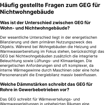
Häufig gestellte Fragen zum GEG für
Nichtwohngebäude
Was ist der Unterschied zwischen GEG für
Wohn- und Nichtwohngebäude?
Der wesentliche Unterschied liegt in der energetischen
Bilanzierung und dem primären Nutzungszweck des
Objekts. Während bei Wohngebäuden die Heizung und
Warmwasserbereitung im Fokus stehen, berücksichtigt das
GEG bei Nichtwohngebäuden zusätzlich die integrierte
Beleuchtung sowie Lüftungs- und Klimaanlagen. Die
energetischen Anforderungen sind oft komplexer, da
interne Wärmegewinne durch Maschinen oder eine hohe
Personenanzahl die Energiebilanz massiv beeinflussen.
Welche Dämmstärken schreibt das GEG für
Rohre in Gewerbebetrieben vor?
Das GEG schreibt für Wärmeverteilungs- und
Warmwasserleitungen in unbeheizten Räumen eine