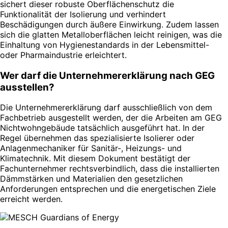
sichert dieser robuste Oberflächenschutz die
Funktionalität der Isolierung und verhindert
Beschädigungen durch äußere Einwirkung. Zudem lassen
sich die glatten Metalloberflächen leicht reinigen, was die
Einhaltung von Hygienestandards in der Lebensmittel-
oder Pharmaindustrie erleichtert.
Wer darf die Unternehmererklärung nach GEG
ausstellen?
Die Unternehmererklärung darf ausschließlich von dem
Fachbetrieb ausgestellt werden, der die Arbeiten am GEG
Nichtwohngebäude tatsächlich ausgeführt hat. In der
Regel übernehmen das spezialisierte Isolierer oder
Anlagenmechaniker für Sanitär-, Heizungs- und
Klimatechnik. Mit diesem Dokument bestätigt der
Fachunternehmer rechtsverbindlich, dass die installierten
Dämmstärken und Materialien den gesetzlichen
Anforderungen entsprechen und die energetischen Ziele
erreicht werden.