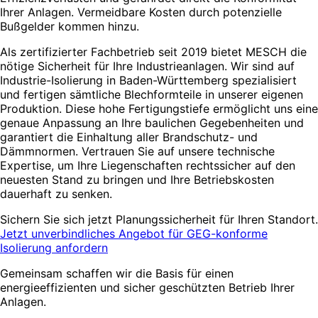
Ihrer Anlagen. Vermeidbare Kosten durch potenzielle
Bußgelder kommen hinzu.
Als zertifizierter Fachbetrieb seit 2019 bietet MESCH die
nötige Sicherheit für Ihre Industrieanlagen. Wir sind auf
Industrie-Isolierung in Baden-Württemberg spezialisiert
und fertigen sämtliche Blechformteile in unserer eigenen
Produktion. Diese hohe Fertigungstiefe ermöglicht uns eine
genaue Anpassung an Ihre baulichen Gegebenheiten und
garantiert die Einhaltung aller Brandschutz- und
Dämmnormen. Vertrauen Sie auf unsere technische
Expertise, um Ihre Liegenschaften rechtssicher auf den
neuesten Stand zu bringen und Ihre Betriebskosten
dauerhaft zu senken.
Sichern Sie sich jetzt Planungssicherheit für Ihren Standort.
Jetzt unverbindliches Angebot für GEG-konforme
Isolierung anfordern
Gemeinsam schaffen wir die Basis für einen
energieeffizienten und sicher geschützten Betrieb Ihrer
Anlagen.