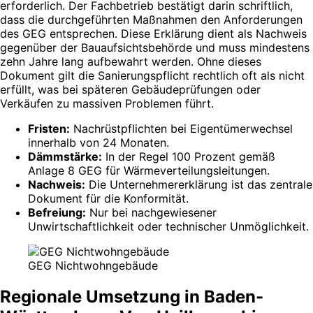
erforderlich. Der Fachbetrieb bestätigt darin schriftlich,
dass die durchgeführten Maßnahmen den Anforderungen
des GEG entsprechen. Diese Erklärung dient als Nachweis
gegenüber der Bauaufsichtsbehörde und muss mindestens
zehn Jahre lang aufbewahrt werden. Ohne dieses
Dokument gilt die Sanierungspflicht rechtlich oft als nicht
erfüllt, was bei späteren Gebäudeprüfungen oder
Verkäufen zu massiven Problemen führt.
Fristen:
Nachrüstpflichten bei Eigentümerwechsel
innerhalb von 24 Monaten.
Dämmstärke:
In der Regel 100 Prozent gemäß
Anlage 8 GEG für Wärmeverteilungsleitungen.
Nachweis:
Die Unternehmererklärung ist das zentrale
Dokument für die Konformität.
Befreiung:
Nur bei nachgewiesener
Unwirtschaftlichkeit oder technischer Unmöglichkeit.
GEG Nichtwohngebäude
Regionale Umsetzung in Baden-