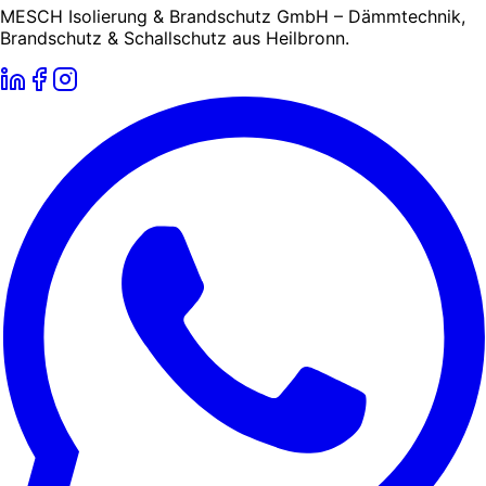
MESCH Isolierung & Brandschutz GmbH – Dämmtechnik,
Brandschutz & Schallschutz aus Heilbronn.