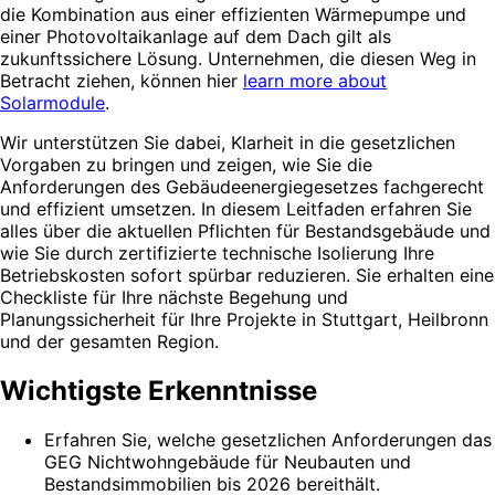
die Kombination aus einer effizienten Wärmepumpe und
einer Photovoltaikanlage auf dem Dach gilt als
zukunftssichere Lösung. Unternehmen, die diesen Weg in
Betracht ziehen, können hier
learn more about
Solarmodule
.
Wir unterstützen Sie dabei, Klarheit in die gesetzlichen
Vorgaben zu bringen und zeigen, wie Sie die
Anforderungen des Gebäudeenergiegesetzes fachgerecht
und effizient umsetzen. In diesem Leitfaden erfahren Sie
alles über die aktuellen Pflichten für Bestandsgebäude und
wie Sie durch zertifizierte technische Isolierung Ihre
Betriebskosten sofort spürbar reduzieren. Sie erhalten eine
Checkliste für Ihre nächste Begehung und
Planungssicherheit für Ihre Projekte in Stuttgart, Heilbronn
und der gesamten Region.
Wichtigste Erkenntnisse
Erfahren Sie, welche gesetzlichen Anforderungen das
GEG Nichtwohngebäude für Neubauten und
Bestandsimmobilien bis 2026 bereithält.