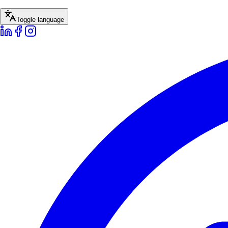
Toggle language