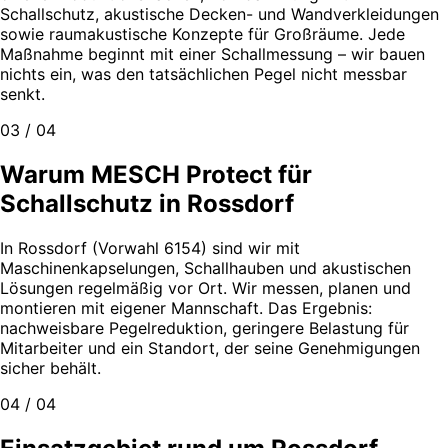
Schallschutz, akustische Decken- und Wandverkleidungen
sowie raumakustische Konzepte für Großräume. Jede
Maßnahme beginnt mit einer Schallmessung – wir bauen
nichts ein, was den tatsächlichen Pegel nicht messbar
senkt.
03 / 04
Warum MESCH Protect für
Schallschutz in Rossdorf
In Rossdorf (Vorwahl 6154) sind wir mit
Maschinenkapselungen, Schallhauben und akustischen
Lösungen regelmäßig vor Ort. Wir messen, planen und
montieren mit eigener Mannschaft. Das Ergebnis:
nachweisbare Pegelreduktion, geringere Belastung für
Mitarbeiter und ein Standort, der seine Genehmigungen
sicher behält.
04 / 04