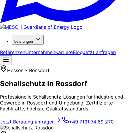
Leistungen
Referenzen
Unternehmen
Karriere
Blog
Jetzt anfragen
Hessen • Rossdorf
Schallschutz in Rossdorf
Professionelle Schallschutz-Lösungen für Industrie und
Gewerbe in Rossdorf und Umgebung. Zertifizierte
Fachkräfte, höchste Qualitätsstandards.
Jetzt Beratung anfragen
+49 7131 74 69 270