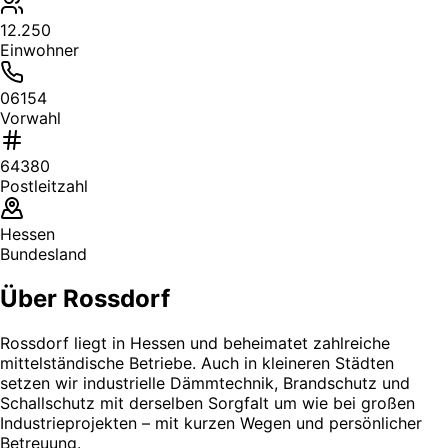
12.250
Einwohner
06154
Vorwahl
64380
Postleitzahl
Hessen
Bundesland
Über Rossdorf
Rossdorf liegt in Hessen und beheimatet zahlreiche
mittelständische Betriebe. Auch in kleineren Städten
setzen wir industrielle Dämmtechnik, Brandschutz und
Schallschutz mit derselben Sorgfalt um wie bei großen
Industrieprojekten – mit kurzen Wegen und persönlicher
Betreuung.