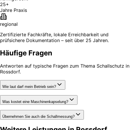
25+
Jahre Praxis
regional
Zertifizierte Fachkräfte, lokale Erreichbarkeit und
prüfsichere Dokumentation – seit über 25 Jahren.
Häufige Fragen
Antworten auf typische Fragen zum Thema Schallschutz in
Rossdorf.
Wie laut darf mein Betrieb sein?
Was kostet eine Maschinenkapselung?
Übernehmen Sie auch die Schallmessung?
Weitere Leistungen in Rossdorf