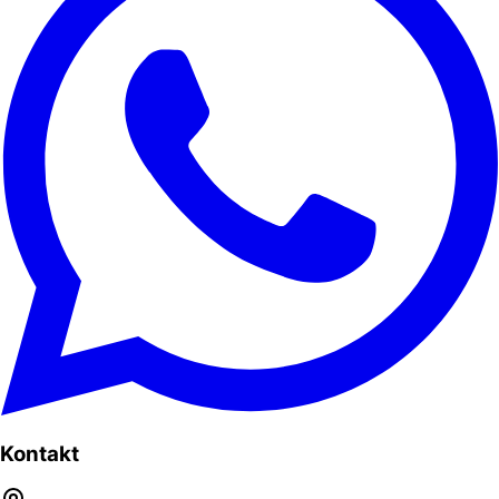
Kontakt