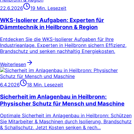
22.6.2026
19 Min. Lesezeit
WKS-Isolierer Aufgaben: Experten für
Dämmtechnik in Heilbronn & Region
Entdecken Sie die WKS-Isolierer Aufgaben für Ihre
Industrieanlage. Experten in Heilbronn sichern Effizienz,
Brandschutz und senken nachhaltig Energiekosten.
Weiterlesen
6.4.2026
18 Min. Lesezeit
Sicherheit im Anlagenbau in Heilbronn:
Physischer Schutz für Mensch und Maschine
Optimale Sicherheit im Anlagenbau in Heilbronn: Schützen
Sie Mitarbeiter & Maschinen durch Isolierung, Brandschutz
& Schallschutz. Jetzt Kosten senken & rech...