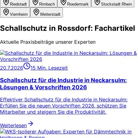
Riedstadt
Rimbach
Roedermark
Stockstadt Rhein
Viernheim
Weiterstadt
Schallschutz in Rossdorf: Fachartikel
Aktuelle Praxisbeiträge unserer Experten
20.7.2026
15 Min. Lesezeit
Schallschutz für die Industrie in Neckarsulm:
Lösungen & Vorschriften 2026
Effektiver Schallschutz für die Industrie in Neckarsulm:
Erfüllen Sie die neuen Vorschriften 2026, schützen Sie
Mitarbeiter und steigern Sie die Produktivität.
Weiterlesen