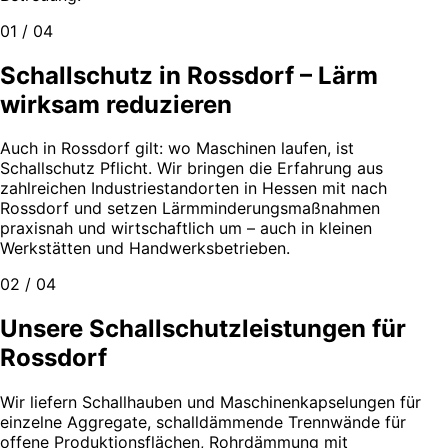
01 / 04
Schallschutz in Rossdorf – Lärm
wirksam reduzieren
Auch in Rossdorf gilt: wo Maschinen laufen, ist
Schallschutz Pflicht. Wir bringen die Erfahrung aus
zahlreichen Industriestandorten in Hessen mit nach
Rossdorf und setzen Lärmminderungsmaßnahmen
praxisnah und wirtschaftlich um – auch in kleinen
Werkstätten und Handwerksbetrieben.
02 / 04
Unsere Schallschutzleistungen für
Rossdorf
Wir liefern Schallhauben und Maschinenkapselungen für
einzelne Aggregate, schalldämmende Trennwände für
offene Produktionsflächen, Rohrdämmung mit