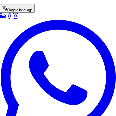
Toggle language