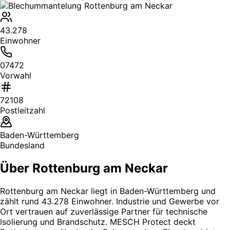
43.278
Einwohner
07472
Vorwahl
72108
Postleitzahl
Baden-Württemberg
Bundesland
Über Rottenburg am Neckar
Rottenburg am Neckar liegt in Baden-Württemberg und
zählt rund 43.278 Einwohner. Industrie und Gewerbe vor
Ort vertrauen auf zuverlässige Partner für technische
Isolierung und Brandschutz. MESCH Protect deckt