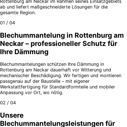
Rottenburg am Neckar im Rahmen seines Einsatzgebiets
ab und liefert maßgeschneiderte Lösungen für die
gesamte Region.
01 / 04
Blechummantelung in Rottenburg am
Neckar – professioneller Schutz für
Ihre Dämmung
Blechummantelungen schützen Ihre Dämmung in
Rottenburg am Neckar dauerhaft vor Witterung und
mechanischer Beschädigung. Wir fertigen und montieren
passgenau auf der Baustelle – mit eigener
Werkstattfertigung für Standardformteile und mobiler
Anpassung vor Ort, wo nötig.
02 / 04
Unsere
Blechummantelungsleistungen für