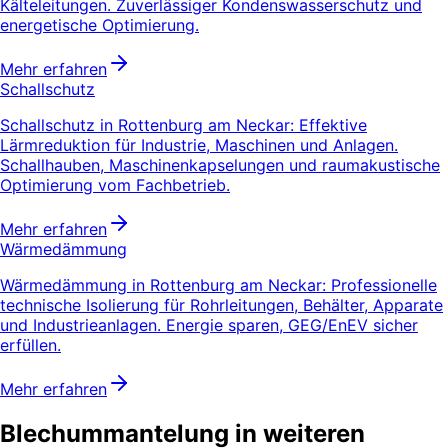
Kälteleitungen. Zuverlässiger Kondenswasserschutz und
energetische Optimierung.
Mehr erfahren
Schallschutz
Schallschutz in Rottenburg am Neckar: Effektive
Lärmreduktion für Industrie, Maschinen und Anlagen.
Schallhauben, Maschinenkapselungen und raumakustische
Optimierung vom Fachbetrieb.
Mehr erfahren
Wärmedämmung
Wärmedämmung in Rottenburg am Neckar: Professionelle
technische Isolierung für Rohrleitungen, Behälter, Apparate
und Industrieanlagen. Energie sparen, GEG/EnEV sicher
erfüllen.
Mehr erfahren
Blechummantelung in weiteren