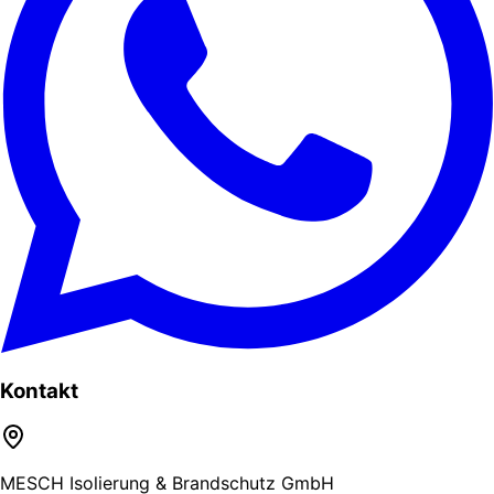
Kontakt
MESCH Isolierung & Brandschutz GmbH