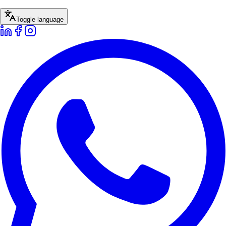
Toggle language