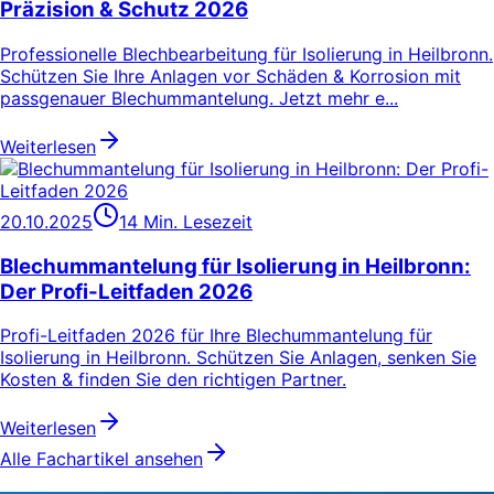
Präzision & Schutz 2026
Professionelle Blechbearbeitung für Isolierung in Heilbronn.
Schützen Sie Ihre Anlagen vor Schäden & Korrosion mit
passgenauer Blechummantelung. Jetzt mehr e...
Weiterlesen
20.10.2025
14 Min. Lesezeit
Blechummantelung für Isolierung in Heilbronn:
Der Profi-Leitfaden 2026
Profi-Leitfaden 2026 für Ihre Blechummantelung für
Isolierung in Heilbronn. Schützen Sie Anlagen, senken Sie
Kosten & finden Sie den richtigen Partner.
Weiterlesen
Alle Fachartikel ansehen