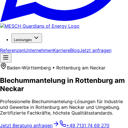
Leistungen
Referenzen
Unternehmen
Karriere
Blog
Jetzt anfragen
Baden-Württemberg • Rottenburg am Neckar
Blechummantelung in Rottenburg am
Neckar
Professionelle Blechummantelung-Lösungen für Industrie
und Gewerbe in Rottenburg am Neckar und Umgebung.
Zertifizierte Fachkräfte, höchste Qualitätsstandards.
Jetzt Beratung anfragen
+49 7131 74 69 270