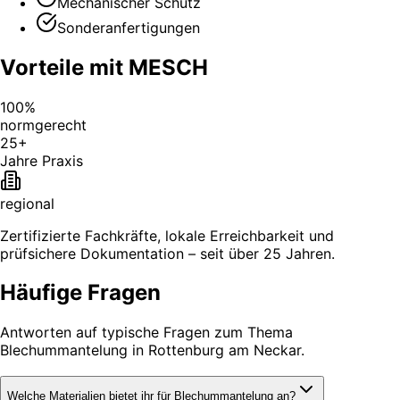
Mechanischer Schutz
Sonderanfertigungen
Vorteile mit MESCH
100%
normgerecht
25+
Jahre Praxis
regional
Zertifizierte Fachkräfte, lokale Erreichbarkeit und
prüfsichere Dokumentation – seit über 25 Jahren.
Häufige Fragen
Antworten auf typische Fragen zum Thema
Blechummantelung in Rottenburg am Neckar.
Welche Materialien bietet ihr für Blechummantelung an?