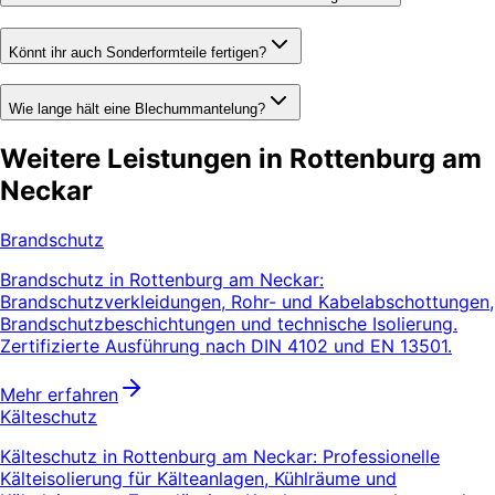
Könnt ihr auch Sonderformteile fertigen?
Wie lange hält eine Blechummantelung?
Weitere Leistungen in Rottenburg am
Neckar
Brandschutz
Brandschutz in Rottenburg am Neckar:
Brandschutzverkleidungen, Rohr- und Kabelabschottungen,
Brandschutzbeschichtungen und technische Isolierung.
Zertifizierte Ausführung nach DIN 4102 und EN 13501.
Mehr erfahren
Kälteschutz
Kälteschutz in Rottenburg am Neckar: Professionelle
Kälteisolierung für Kälteanlagen, Kühlräume und