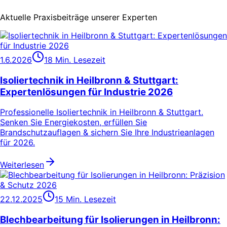
Aktuelle Praxisbeiträge unserer Experten
1.6.2026
18 Min. Lesezeit
Isoliertechnik in Heilbronn & Stuttgart:
Expertenlösungen für Industrie 2026
Professionelle Isoliertechnik in Heilbronn & Stuttgart.
Senken Sie Energiekosten, erfüllen Sie
Brandschutzauflagen & sichern Sie Ihre Industrieanlagen
für 2026.
Weiterlesen
22.12.2025
15 Min. Lesezeit
Blechbearbeitung für Isolierungen in Heilbronn: