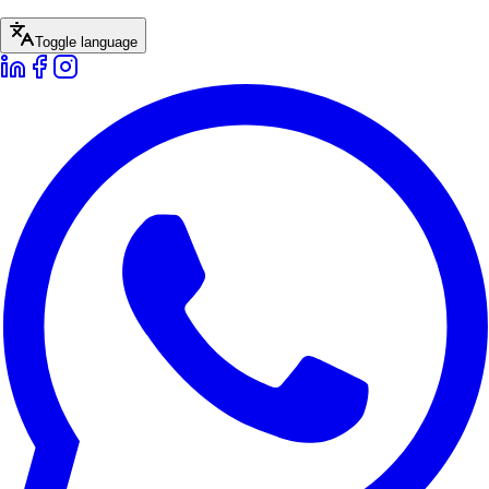
Toggle language