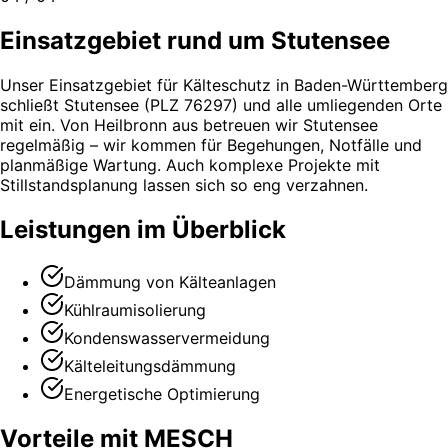
Einsatzgebiet rund um Stutensee
Unser Einsatzgebiet für Kälteschutz in Baden-Württemberg
schließt Stutensee (PLZ 76297) und alle umliegenden Orte
mit ein. Von Heilbronn aus betreuen wir Stutensee
regelmäßig – wir kommen für Begehungen, Notfälle und
planmäßige Wartung. Auch komplexe Projekte mit
Stillstandsplanung lassen sich so eng verzahnen.
Leistungen im Überblick
Dämmung von Kälteanlagen
Kühlraumisolierung
Kondenswasservermeidung
Kälteleitungsdämmung
Energetische Optimierung
Vorteile mit MESCH