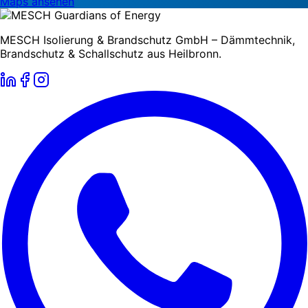
Maps ansehen
MESCH Isolierung & Brandschutz GmbH – Dämmtechnik,
Brandschutz & Schallschutz aus Heilbronn.