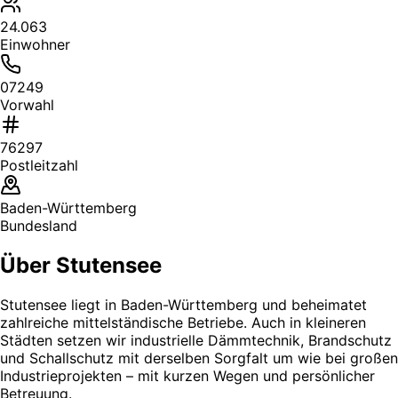
24.063
Einwohner
07249
Vorwahl
76297
Postleitzahl
Baden-Württemberg
Bundesland
Über Stutensee
Stutensee liegt in Baden-Württemberg und beheimatet
zahlreiche mittelständische Betriebe. Auch in kleineren
Städten setzen wir industrielle Dämmtechnik, Brandschutz
und Schallschutz mit derselben Sorgfalt um wie bei großen
Industrieprojekten – mit kurzen Wegen und persönlicher
Betreuung.