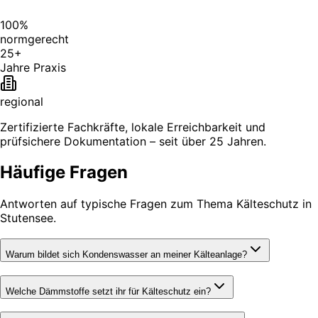
100%
normgerecht
25+
Jahre Praxis
regional
Zertifizierte Fachkräfte, lokale Erreichbarkeit und
prüfsichere Dokumentation – seit über 25 Jahren.
Häufige Fragen
Antworten auf typische Fragen zum Thema Kälteschutz in
Stutensee.
Warum bildet sich Kondenswasser an meiner Kälteanlage?
Welche Dämmstoffe setzt ihr für Kälteschutz ein?