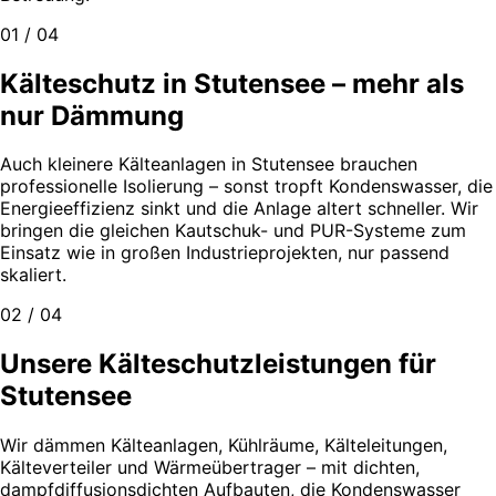
01 / 04
Kälteschutz in Stutensee – mehr als
nur Dämmung
Auch kleinere Kälteanlagen in Stutensee brauchen
professionelle Isolierung – sonst tropft Kondenswasser, die
Energieeffizienz sinkt und die Anlage altert schneller. Wir
bringen die gleichen Kautschuk- und PUR-Systeme zum
Einsatz wie in großen Industrieprojekten, nur passend
skaliert.
02 / 04
Unsere Kälteschutzleistungen für
Stutensee
Wir dämmen Kälteanlagen, Kühlräume, Kälteleitungen,
Kälteverteiler und Wärmeübertrager – mit dichten,
dampfdiffusionsdichten Aufbauten, die Kondenswasser