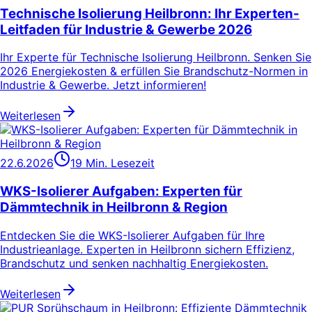
Technische Isolierung Heilbronn: Ihr Experten-
Leitfaden für Industrie & Gewerbe 2026
Ihr Experte für Technische Isolierung Heilbronn. Senken Sie
2026 Energiekosten & erfüllen Sie Brandschutz-Normen in
Industrie & Gewerbe. Jetzt informieren!
Weiterlesen
22.6.2026
19 Min. Lesezeit
WKS-Isolierer Aufgaben: Experten für
Dämmtechnik in Heilbronn & Region
Entdecken Sie die WKS-Isolierer Aufgaben für Ihre
Industrieanlage. Experten in Heilbronn sichern Effizienz,
Brandschutz und senken nachhaltig Energiekosten.
Weiterlesen