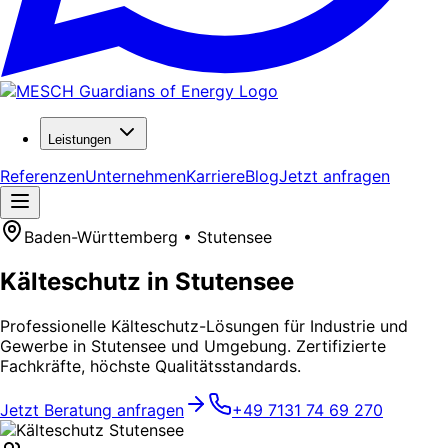
Leistungen
Referenzen
Unternehmen
Karriere
Blog
Jetzt anfragen
Baden-Württemberg • Stutensee
Kälteschutz in Stutensee
Professionelle Kälteschutz-Lösungen für Industrie und
Gewerbe in Stutensee und Umgebung. Zertifizierte
Fachkräfte, höchste Qualitätsstandards.
Jetzt Beratung anfragen
+49 7131 74 69 270