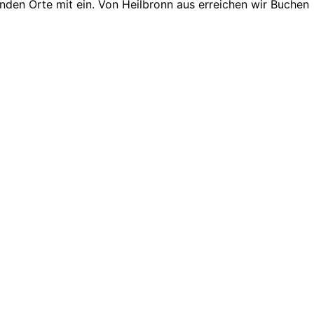
den Orte mit ein. Von Heilbronn aus erreichen wir Buchen