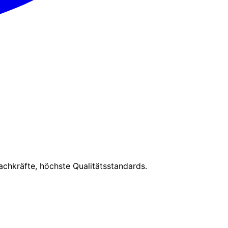
chkräfte, höchste Qualitätsstandards.