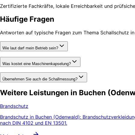
Zertifizierte Fachkräfte, lokale Erreichbarkeit und prüfsic
Häufige Fragen
Antworten auf typische Fragen zum Thema Schallschutz i
Wie laut darf mein Betrieb sein?
Was kostet eine Maschinenkapselung?
Übernehmen Sie auch die Schallmessung?
Weitere Leistungen in Buchen (Odenw
Brandschutz
Brandschutz in Buchen (Odenwald): Brandschutzverkleidung
nach DIN 4102 und EN 13501.