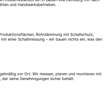
ätten und Handwerksbetrieben.
Produktionsflächen, Rohrdämmung mit Schallschutz,
t einer Schallmessung – wir bauen nichts ein, was den
gelmäßig vor Ort. Wir messen, planen und montieren mit
, der seine Genehmigungen sicher behält.