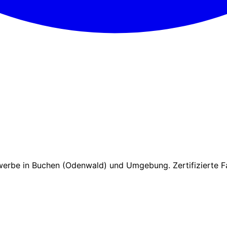
werbe in Buchen (Odenwald) und Umgebung. Zertifizierte Fa