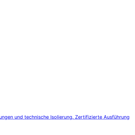
gen und technische Isolierung. Zertifizierte Ausführung