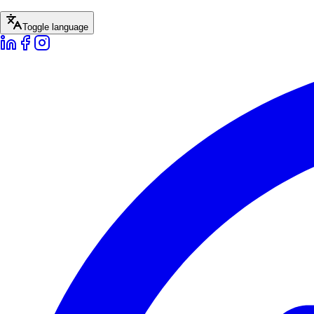
Toggle language