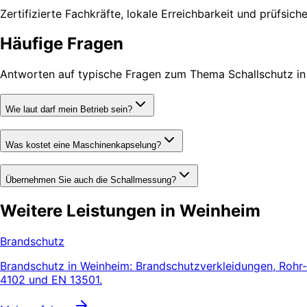
Zertifizierte Fachkräfte, lokale Erreichbarkeit und prüfsic
Häufige Fragen
Antworten auf typische Fragen zum Thema Schallschutz in
Wie laut darf mein Betrieb sein?
Was kostet eine Maschinenkapselung?
Übernehmen Sie auch die Schallmessung?
Weitere Leistungen in Weinheim
Brandschutz
Brandschutz in Weinheim: Brandschutzverkleidungen, Rohr-
4102 und EN 13501.