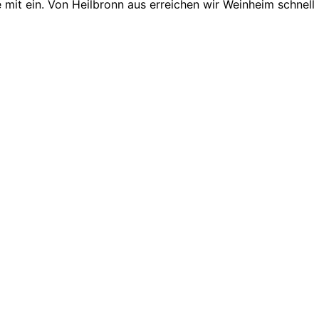
mit ein. Von Heilbronn aus erreichen wir Weinheim schnell