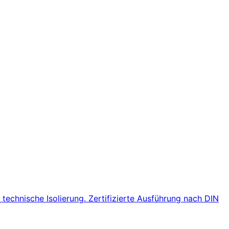
chnische Isolierung. Zertifizierte Ausführung nach DIN