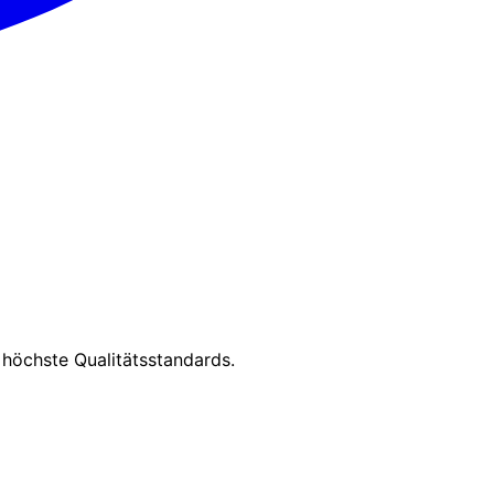
 höchste Qualitätsstandards.