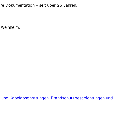
here Dokumentation – seit über 25 Jahren.
 Weinheim.
 und Kabelabschottungen, Brandschutzbeschichtungen und te