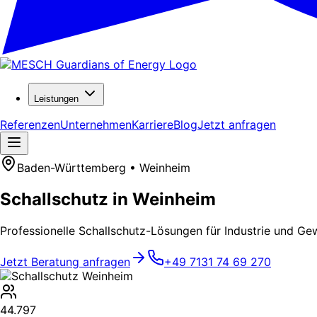
Leistungen
Referenzen
Unternehmen
Karriere
Blog
Jetzt anfragen
Baden-Württemberg • Weinheim
Schallschutz in Weinheim
Professionelle Schallschutz-Lösungen für Industrie und Ge
Jetzt Beratung anfragen
+49 7131 74 69 270
44.797