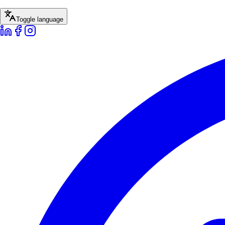
Toggle language