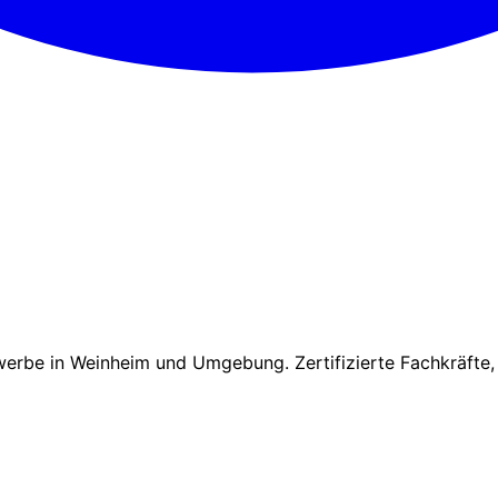
werbe in Weinheim und Umgebung. Zertifizierte Fachkräfte,