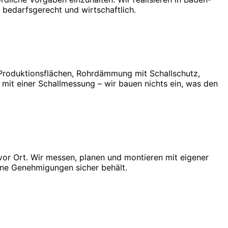
bedarfsgerecht und wirtschaftlich.
Produktionsflächen, Rohrdämmung mit Schallschutz,
t einer Schallmessung – wir bauen nichts ein, was den
or Ort. Wir messen, planen und montieren mit eigener
eine Genehmigungen sicher behält.