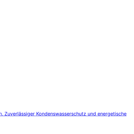
gen. Zuverlässiger Kondenswasserschutz und energetische