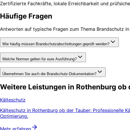
Zertifizierte Fachkräfte, lokale Erreichbarkeit und prüfsic
Häufige Fragen
Antworten auf typische Fragen zum Thema Brandschutz in
Wie häufig müssen Brandschutzabschottungen geprüft werden?
Welche Normen gelten für eure Ausführung?
Übernehmen Sie auch die Brandschutz-Dokumentation?
Weitere Leistungen in Rothenburg ob 
Kälteschutz
Kälteschutz in Rothenburg ob der Tauber: Professionelle K
Optimierung.
Mehr erfahren