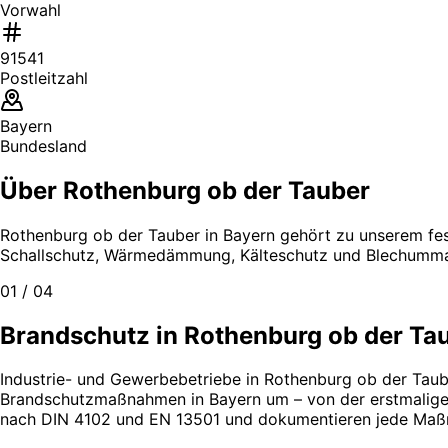
Vorwahl
91541
Postleitzahl
Bayern
Bundesland
Über Rothenburg ob der Tauber
Rothenburg ob der Tauber in Bayern gehört zu unserem fes
Schallschutz, Wärmedämmung, Kälteschutz und Blechumma
01 / 04
Brandschutz in Rothenburg ob der Taub
Industrie- und Gewerbebetriebe in Rothenburg ob der Tauber
Brandschutzmaßnahmen in Bayern um – von der erstmaligen E
nach DIN 4102 und EN 13501 und dokumentieren jede Maßn