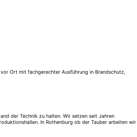
 vor Ort mit fachgerechter Ausführung in Brandschutz,
and der Technik zu halten. Wir setzen seit Jahren
oduktionshallen. In Rothenburg ob der Tauber arbeiten wir