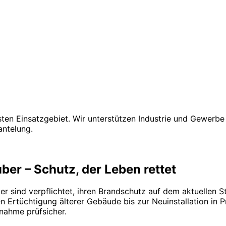
ten Einsatzgebiet. Wir unterstützen Industrie und Gewerbe
ntelung.
er – Schutz, der Leben rettet
 sind verpflichtet, ihren Brandschutz auf dem aktuellen St
rtüchtigung älterer Gebäude bis zur Neuinstallation in Pr
ahme prüfsicher.