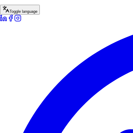
Toggle language