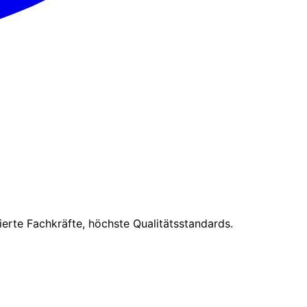
erte Fachkräfte, höchste Qualitätsstandards.