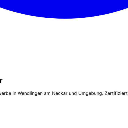
r
werbe in Wendlingen am Neckar und Umgebung. Zertifizierte