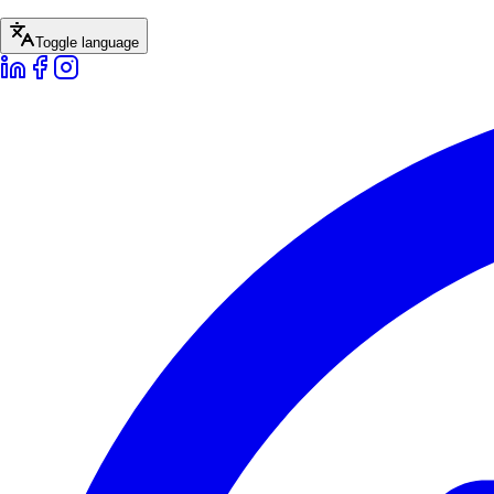
Toggle language