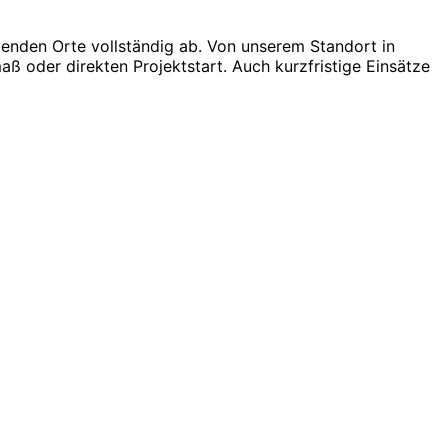
nden Orte vollständig ab. Von unserem Standort in
ß oder direkten Projektstart. Auch kurzfristige Einsätze