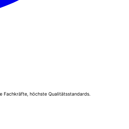
 Fachkräfte, höchste Qualitätsstandards.