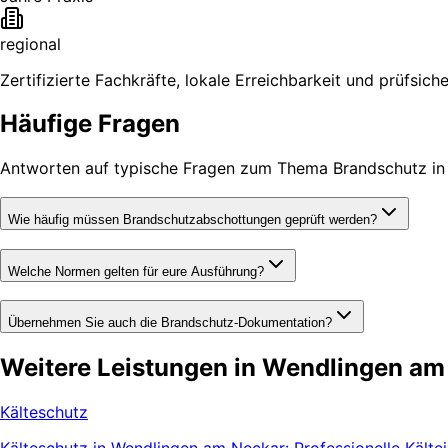
regional
Zertifizierte Fachkräfte, lokale Erreichbarkeit und prüfsic
Häufige Fragen
Antworten auf typische Fragen zum Thema Brandschutz in
Wie häufig müssen Brandschutzabschottungen geprüft werden?
Welche Normen gelten für eure Ausführung?
Übernehmen Sie auch die Brandschutz-Dokumentation?
Weitere Leistungen in Wendlingen am
Kälteschutz