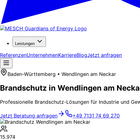
Leistungen
Referenzen
Unternehmen
Karriere
Blog
Jetzt anfragen
Baden-Württemberg • Wendlingen am Neckar
Brandschutz in Wendlingen am Necka
Professionelle Brandschutz-Lösungen für Industrie und Ge
Jetzt Beratung anfragen
+49 7131 74 69 270
15.974