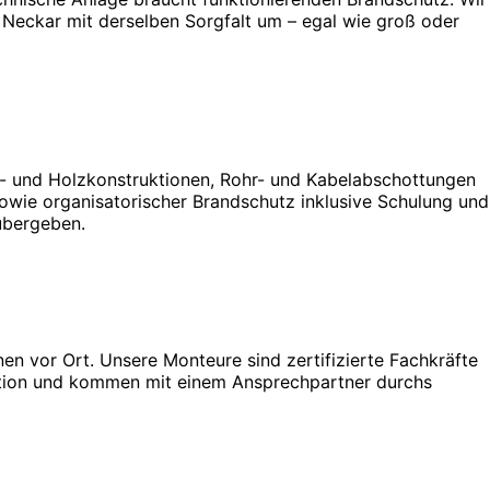
Neckar mit derselben Sorgfalt um – egal wie groß oder
l- und Holzkonstruktionen, Rohr- und Kabelabschottungen
wie organisatorischer Brandschutz inklusive Schulung und
übergeben.
en vor Ort. Unsere Monteure sind zertifizierte Fachkräfte
tation und kommen mit einem Ansprechpartner durchs