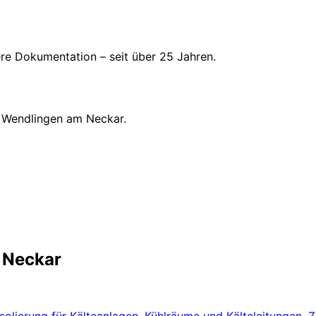
here Dokumentation – seit über 25 Jahren.
 Wendlingen am Neckar.
 Neckar