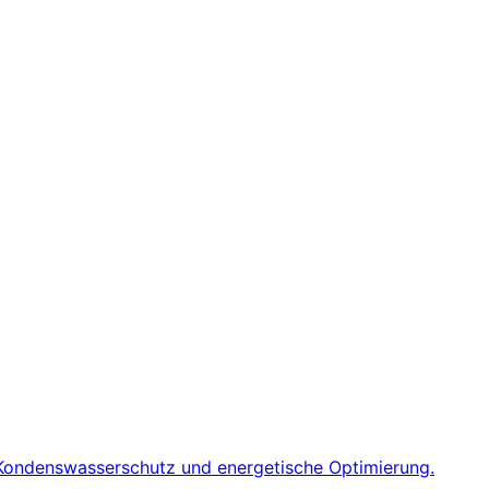
er Kondenswasserschutz und energetische Optimierung.