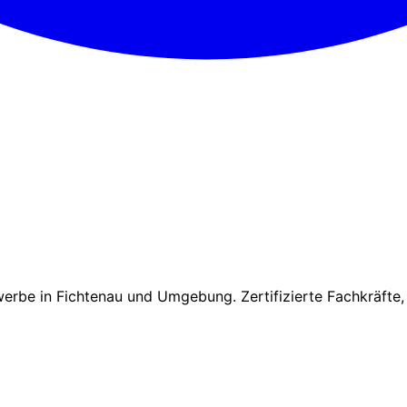
erbe in Fichtenau und Umgebung. Zertifizierte Fachkräfte,