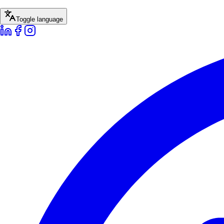
Toggle language