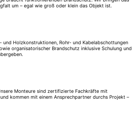
alt um – egal wie groß oder klein das Objekt ist.
l- und Holzkonstruktionen, Rohr- und Kabelabschottungen
wie organisatorischer Brandschutz inklusive Schulung und
übergeben.
nsere Monteure sind zertifizierte Fachkräfte mit
on und kommen mit einem Ansprechpartner durchs Projekt –