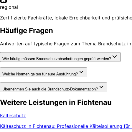
regional
Zertifizierte Fachkräfte, lokale Erreichbarkeit und prüfsic
Häufige Fragen
Antworten auf typische Fragen zum Thema Brandschutz in 
Wie häufig müssen Brandschutzabschottungen geprüft werden?
Welche Normen gelten für eure Ausführung?
Übernehmen Sie auch die Brandschutz-Dokumentation?
Weitere Leistungen in Fichtenau
Kälteschutz
Kälteschutz in Fichtenau: Professionelle Kälteisolierung f