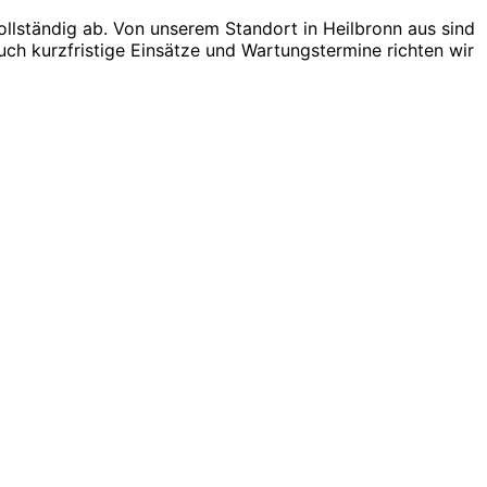
llständig ab. Von unserem Standort in Heilbronn aus sind
uch kurzfristige Einsätze und Wartungstermine richten wir