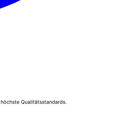
 höchste Qualitätsstandards.