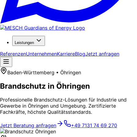
Leistungen
Referenzen
Unternehmen
Karriere
Blog
Jetzt anfragen
Baden-Württemberg • Öhringen
Brandschutz in Öhringen
Professionelle Brandschutz-Lösungen für Industrie und
Gewerbe in Öhringen und Umgebung. Zertifizierte
Fachkräfte, höchste Qualitätsstandards.
Jetzt Beratung anfragen
+49 7131 74 69 270