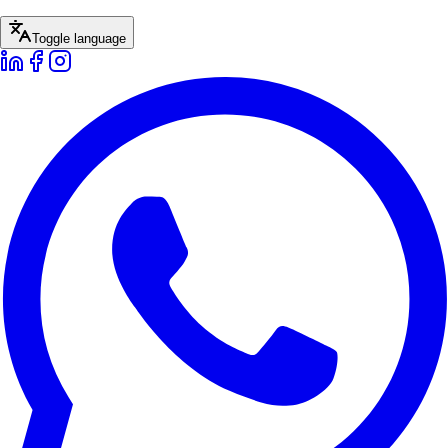
Toggle language