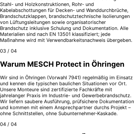
Stahl- und Holzkonstruktionen, Rohr- und
Kabelabschottungen für Decken- und Wanddurchbrüche,
Brandschutzklappen, brandschutztechnische Isolierungen
von Lüftungsleitungen sowie organisatorischer
Brandschutz inklusive Schulung und Dokumentation. Alle
Materialien sind nach EN 13501 klassifiziert; jede
Maßnahme wird mit Verwendbarkeitsnachweis übergeben.
03 / 04
Warum MESCH Protect in Öhringen
Wir sind in Öhringen (Vorwahl 7941) regelmäßig im Einsatz
und kennen die typischen baulichen Situationen vor Ort.
Unsere Monteure sind zertifizierte Fachkräfte mit
jahrelanger Praxis im Industrie- und Gewerbebrandschutz.
Wir liefern saubere Ausführung, prüfsichere Dokumentation
und kommen mit einem Ansprechpartner durchs Projekt –
ohne Schnittstellen, ohne Subunternehmer-Kaskade.
04 / 04