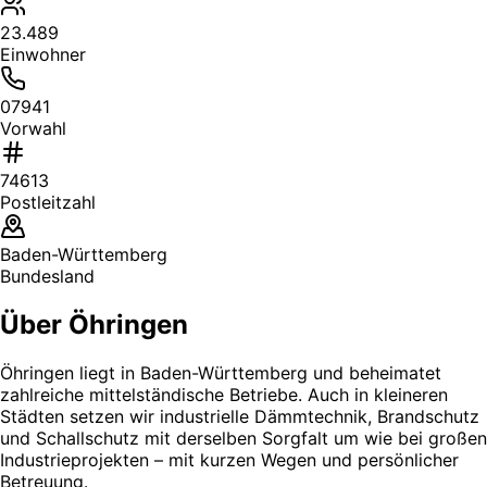
23.489
Einwohner
07941
Vorwahl
74613
Postleitzahl
Baden-Württemberg
Bundesland
Über Öhringen
Öhringen liegt in Baden-Württemberg und beheimatet
zahlreiche mittelständische Betriebe. Auch in kleineren
Städten setzen wir industrielle Dämmtechnik, Brandschutz
und Schallschutz mit derselben Sorgfalt um wie bei großen
Industrieprojekten – mit kurzen Wegen und persönlicher
Betreuung.