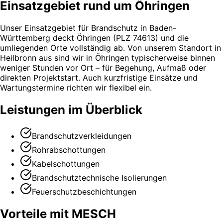
Einsatzgebiet rund um Öhringen
Unser Einsatzgebiet für Brandschutz in Baden-
Württemberg deckt Öhringen (PLZ 74613) und die
umliegenden Orte vollständig ab. Von unserem Standort in
Heilbronn aus sind wir in Öhringen typischerweise binnen
weniger Stunden vor Ort – für Begehung, Aufmaß oder
direkten Projektstart. Auch kurzfristige Einsätze und
Wartungstermine richten wir flexibel ein.
Leistungen im Überblick
Brandschutzverkleidungen
Rohrabschottungen
Kabelschottungen
Brandschutztechnische Isolierungen
Feuerschutzbeschichtungen
Vorteile mit MESCH