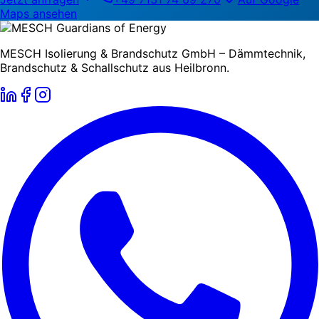
Maps ansehen
MESCH Isolierung & Brandschutz GmbH – Dämmtechnik,
Brandschutz & Schallschutz aus Heilbronn.