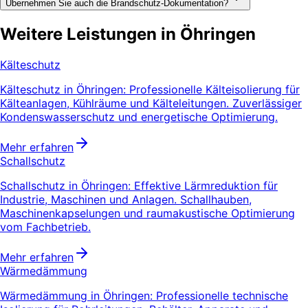
Übernehmen Sie auch die Brandschutz-Dokumentation?
Weitere Leistungen in Öhringen
Kälteschutz
Kälteschutz in Öhringen: Professionelle Kälteisolierung für
Kälteanlagen, Kühlräume und Kälteleitungen. Zuverlässiger
Kondenswasserschutz und energetische Optimierung.
Mehr erfahren
Schallschutz
Schallschutz in Öhringen: Effektive Lärmreduktion für
Industrie, Maschinen und Anlagen. Schallhauben,
Maschinenkapselungen und raumakustische Optimierung
vom Fachbetrieb.
Mehr erfahren
Wärmedämmung
Wärmedämmung in Öhringen: Professionelle technische