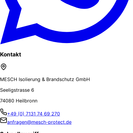
Kontakt
MESCH Isolierung & Brandschutz GmbH
Seeligstrasse 6
74080 Heilbronn
+49 (0) 7131 74 69 270
anfragen@mesch-protect.de