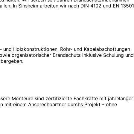
allen. In Sinsheim arbeiten wir nach DIN 4102 und EN 13501
l- und Holzkonstruktionen, Rohr- und Kabelabschottungen
wie organisatorischer Brandschutz inklusive Schulung und
übergeben.
sere Monteure sind zertifizierte Fachkräfte mit jahrelanger
n mit einem Ansprechpartner durchs Projekt – ohne