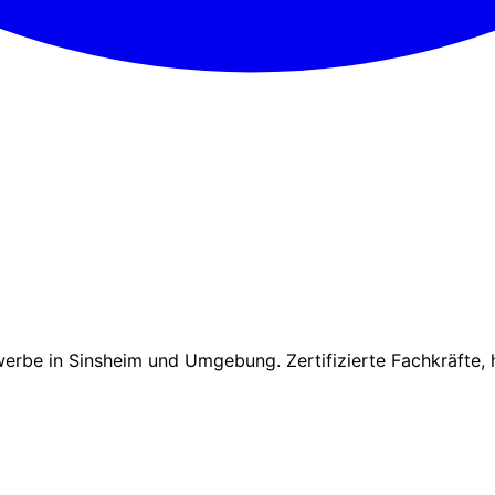
erbe in Sinsheim und Umgebung. Zertifizierte Fachkräfte, 