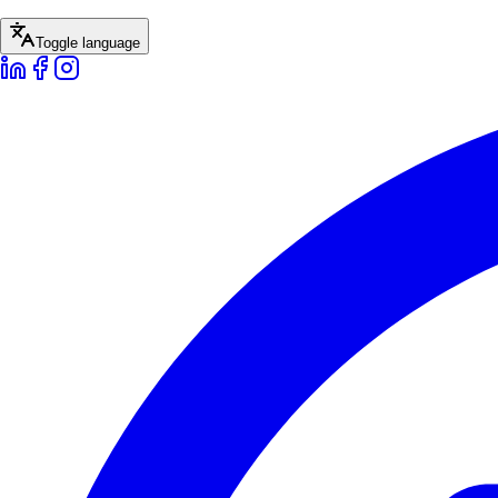
Toggle language