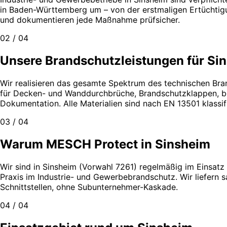
in Baden-Württemberg um – von der erstmaligen Ertüchtigun
und dokumentieren jede Maßnahme prüfsicher.
02 / 04
Unsere Brandschutzleistungen für Si
Wir realisieren das gesamte Spektrum des technischen Bra
für Decken- und Wanddurchbrüche, Brandschutzklappen, bra
Dokumentation. Alle Materialien sind nach EN 13501 klass
03 / 04
Warum MESCH Protect in Sinsheim
Wir sind in Sinsheim (Vorwahl 7261) regelmäßig im Einsatz 
Praxis im Industrie- und Gewerbebrandschutz. Wir liefern
Schnittstellen, ohne Subunternehmer-Kaskade.
04 / 04