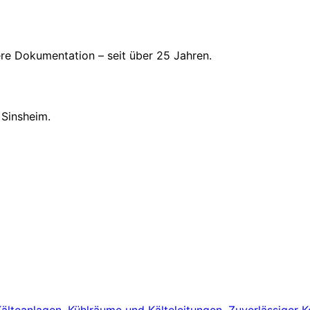
here Dokumentation – seit über 25 Jahren.
Sinsheim.