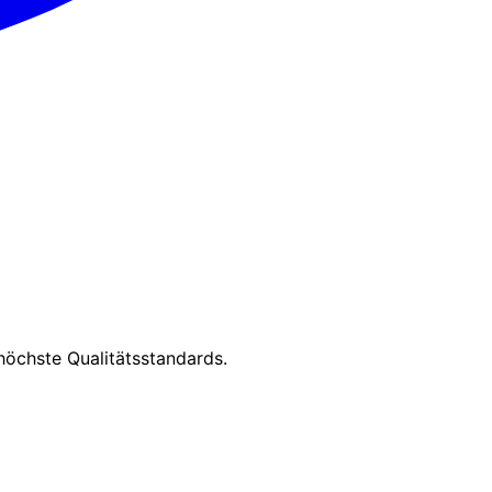
höchste Qualitätsstandards.