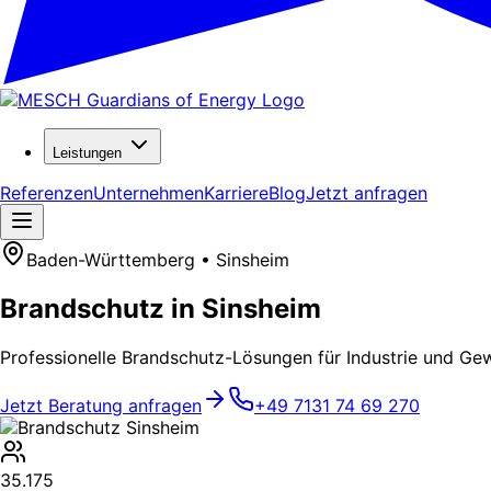
Leistungen
Referenzen
Unternehmen
Karriere
Blog
Jetzt anfragen
Baden-Württemberg • Sinsheim
Brandschutz in Sinsheim
Professionelle Brandschutz-Lösungen für Industrie und Gew
Jetzt Beratung anfragen
+49 7131 74 69 270
35.175