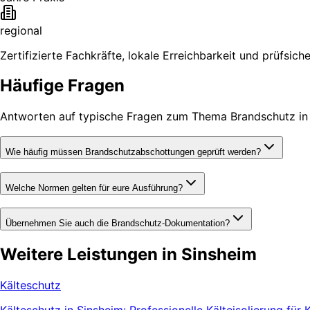
regional
Zertifizierte Fachkräfte, lokale Erreichbarkeit und prüfsic
Häufige Fragen
Antworten auf typische Fragen zum Thema Brandschutz in 
Wie häufig müssen Brandschutzabschottungen geprüft werden?
Welche Normen gelten für eure Ausführung?
Übernehmen Sie auch die Brandschutz-Dokumentation?
Weitere Leistungen in Sinsheim
Kälteschutz