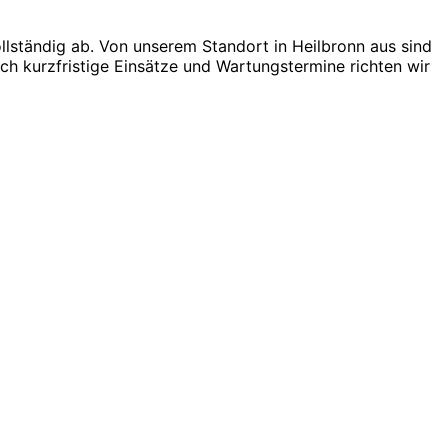
lständig ab. Von unserem Standort in Heilbronn aus sind
ch kurzfristige Einsätze und Wartungstermine richten wir