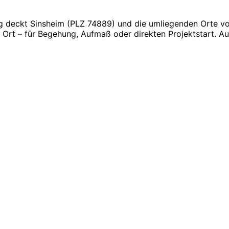
 deckt Sinsheim (PLZ 74889) und die umliegenden Orte vol
 Ort – für Begehung, Aufmaß oder direkten Projektstart. Au