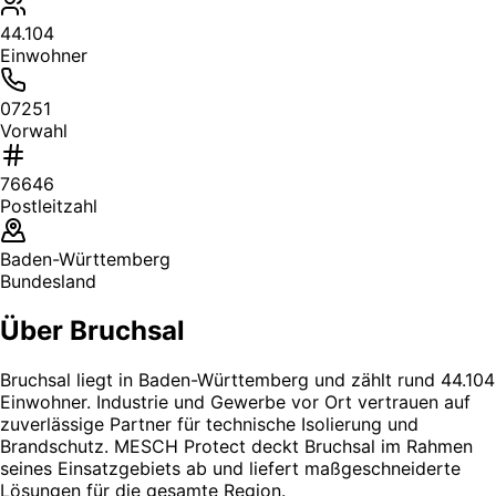
44.104
Einwohner
07251
Vorwahl
76646
Postleitzahl
Baden-Württemberg
Bundesland
Über Bruchsal
Bruchsal liegt in Baden-Württemberg und zählt rund 44.104
Einwohner. Industrie und Gewerbe vor Ort vertrauen auf
zuverlässige Partner für technische Isolierung und
Brandschutz. MESCH Protect deckt Bruchsal im Rahmen
seines Einsatzgebiets ab und liefert maßgeschneiderte
Lösungen für die gesamte Region.