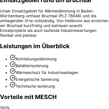
Einsatzgebiet rund um Bruchsal
Unser Einsatzgebiet für Wärmedämmung in Baden-
Württemberg umfasst Bruchsal (PLZ 76646) und die
umliegenden Orte vollständig. Von Heilbronn aus erreichen
wir Bruchsal kurzfristig und betreuen sowohl
Einzelprojekte als auch laufende Industriewartungen
flexibel und planbar.
Leistungen im Überblick
Rohrleitungsdämmung
Behälterisolierung
Wärmeschutz für Industrieanlagen
Energetische Sanierung
Technische Isolierung
Vorteile mit MESCH
100%