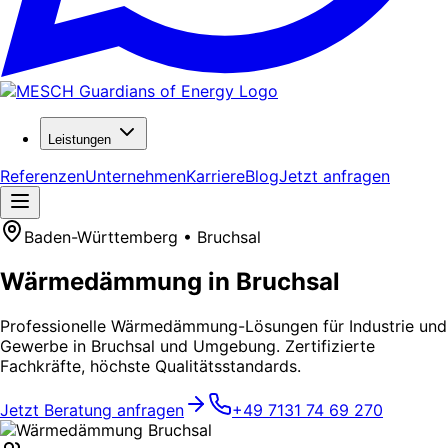
Leistungen
Referenzen
Unternehmen
Karriere
Blog
Jetzt anfragen
Baden-Württemberg • Bruchsal
Wärmedämmung in Bruchsal
Professionelle Wärmedämmung-Lösungen für Industrie und
Gewerbe in Bruchsal und Umgebung. Zertifizierte
Fachkräfte, höchste Qualitätsstandards.
Jetzt Beratung anfragen
+49 7131 74 69 270