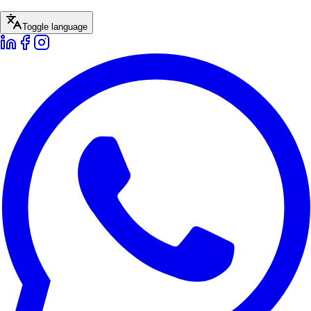
Toggle language