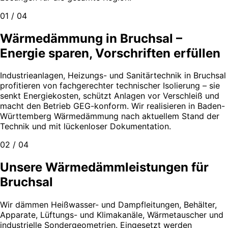
01 / 04
Wärmedämmung in Bruchsal –
Energie sparen, Vorschriften erfüllen
Industrieanlagen, Heizungs- und Sanitärtechnik in Bruchsal
profitieren von fachgerechter technischer Isolierung – sie
senkt Energiekosten, schützt Anlagen vor Verschleiß und
macht den Betrieb GEG-konform. Wir realisieren in Baden-
Württemberg Wärmedämmung nach aktuellem Stand der
Technik und mit lückenloser Dokumentation.
02 / 04
Unsere Wärmedämmleistungen für
Bruchsal
Wir dämmen Heißwasser- und Dampfleitungen, Behälter,
Apparate, Lüftungs- und Klimakanäle, Wärmetauscher und
industrielle Sondergeometrien. Eingesetzt werden