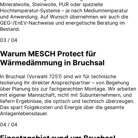
Mineralwolle, Steinwolle, PUR oder spezielle
Hochtemperatur-Systeme – je nach Mediumtemperatur
und Anwendung. Auf Wunsch übernehmen wir auch die
GEG-/EnEV-Nachweise und energetische Beratung im
Bestand.
03 / 04
Warum MESCH Protect für
Wärmedämmung in Bruchsal
In Bruchsal (Vorwahl 7251) sind wir für technische
Isolierung Ihr direkter Ansprechpartner – von Begehung
über Planung bis zur fachgerechten Montage. Wir arbeiten
mit eigener Mannschaft, nicht mit Subunternehmern, und
liefern Ergebnisse, die optisch und technisch überzeugen.
Das spart Folgekosten und Energie über die gesamte
Anlagenlebensdauer.
04 / 04