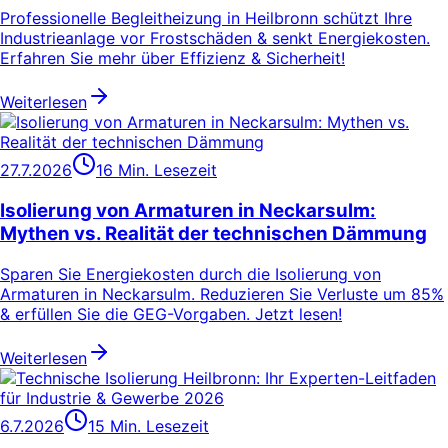
Professionelle Begleitheizung in Heilbronn schützt Ihre
Industrieanlage vor Frostschäden & senkt Energiekosten.
Erfahren Sie mehr über Effizienz & Sicherheit!
Weiterlesen
27.7.2026
16 Min. Lesezeit
Isolierung von Armaturen in Neckarsulm:
Mythen vs. Realität der technischen Dämmung
Sparen Sie Energiekosten durch die Isolierung von
Armaturen in Neckarsulm. Reduzieren Sie Verluste um 85%
& erfüllen Sie die GEG-Vorgaben. Jetzt lesen!
Weiterlesen
6.7.2026
15 Min. Lesezeit