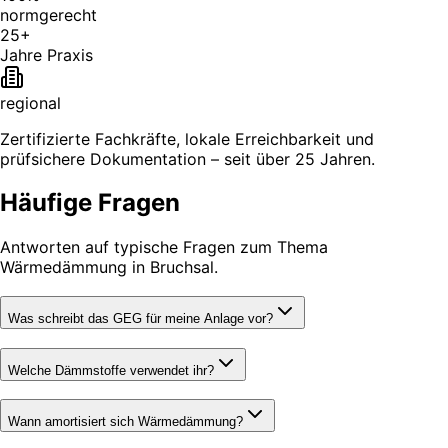
normgerecht
25+
Jahre Praxis
regional
Zertifizierte Fachkräfte, lokale Erreichbarkeit und
prüfsichere Dokumentation – seit über 25 Jahren.
Häufige Fragen
Antworten auf typische Fragen zum Thema
Wärmedämmung in Bruchsal.
Was schreibt das GEG für meine Anlage vor?
Welche Dämmstoffe verwendet ihr?
Wann amortisiert sich Wärmedämmung?