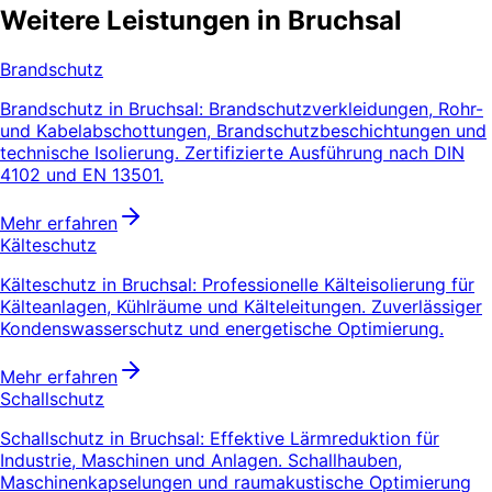
Weitere Leistungen in Bruchsal
Brandschutz
Brandschutz in Bruchsal: Brandschutzverkleidungen, Rohr-
und Kabelabschottungen, Brandschutzbeschichtungen und
technische Isolierung. Zertifizierte Ausführung nach DIN
4102 und EN 13501.
Mehr erfahren
Kälteschutz
Kälteschutz in Bruchsal: Professionelle Kälteisolierung für
Kälteanlagen, Kühlräume und Kälteleitungen. Zuverlässiger
Kondenswasserschutz und energetische Optimierung.
Mehr erfahren
Schallschutz
Schallschutz in Bruchsal: Effektive Lärmreduktion für
Industrie, Maschinen und Anlagen. Schallhauben,
Maschinenkapselungen und raumakustische Optimierung