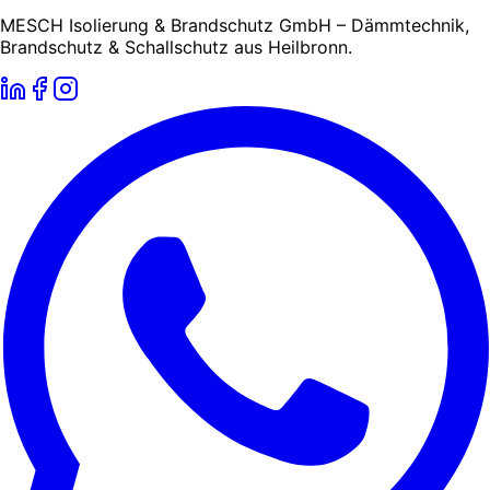
MESCH Isolierung & Brandschutz GmbH – Dämmtechnik,
Brandschutz & Schallschutz aus Heilbronn.