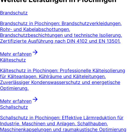
Brandschutz
Brandschutz in Plochingen: Brandschutzverkleidungen,
Rohr- und Kabelabschottungen,
Brandschutzbeschichtungen und technische Isolierung.
Zertifizierte Ausführung nach DIN 4102 und EN 13501.
Mehr erfahren
Kälteschutz
Kälteschutz in Plochingen: Professionelle Kälteisolierung
für Kälteanlagen, Kühlräume und Kälteleitungen.
Zuverlässiger Kondenswasserschutz und energetische
Optimierung.
Mehr erfahren
Schallschutz
Schallschutz in Plochingen: Effektive Lärmreduktion für
Industrie, Maschinen und Anlagen. Schallhauben,
Maschinenkapselungen und raumakustische Optimierung