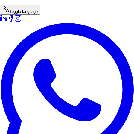
Toggle language