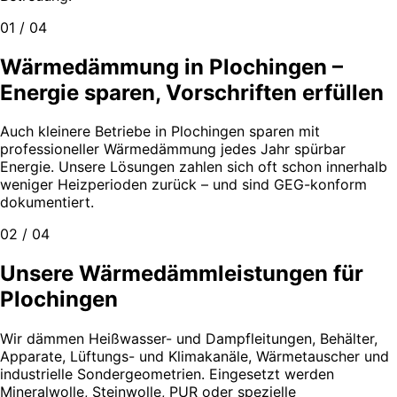
01 / 04
Wärmedämmung in Plochingen –
Energie sparen, Vorschriften erfüllen
Auch kleinere Betriebe in Plochingen sparen mit
professioneller Wärmedämmung jedes Jahr spürbar
Energie. Unsere Lösungen zahlen sich oft schon innerhalb
weniger Heizperioden zurück – und sind GEG-konform
dokumentiert.
02 / 04
Unsere Wärmedämmleistungen für
Plochingen
Wir dämmen Heißwasser- und Dampfleitungen, Behälter,
Apparate, Lüftungs- und Klimakanäle, Wärmetauscher und
industrielle Sondergeometrien. Eingesetzt werden
Mineralwolle, Steinwolle, PUR oder spezielle