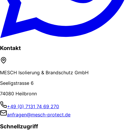
Kontakt
MESCH Isolierung & Brandschutz GmbH
Seeligstrasse 6
74080 Heilbronn
+49 (0) 7131 74 69 270
anfragen@mesch-protect.de
Schnellzugriff