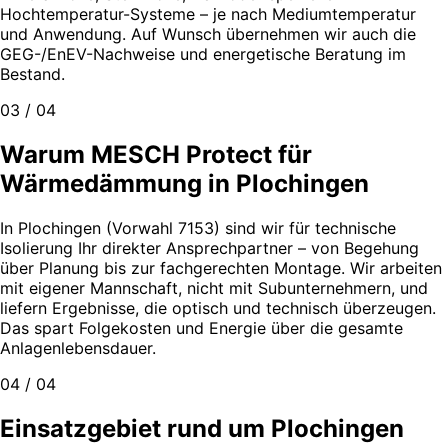
Hochtemperatur-Systeme – je nach Mediumtemperatur
und Anwendung. Auf Wunsch übernehmen wir auch die
GEG-/EnEV-Nachweise und energetische Beratung im
Bestand.
03 / 04
Warum MESCH Protect für
Wärmedämmung in Plochingen
In Plochingen (Vorwahl 7153) sind wir für technische
Isolierung Ihr direkter Ansprechpartner – von Begehung
über Planung bis zur fachgerechten Montage. Wir arbeiten
mit eigener Mannschaft, nicht mit Subunternehmern, und
liefern Ergebnisse, die optisch und technisch überzeugen.
Das spart Folgekosten und Energie über die gesamte
Anlagenlebensdauer.
04 / 04
Einsatzgebiet rund um Plochingen