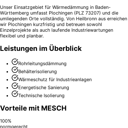
Unser Einsatzgebiet für Wärmedämmung in Baden-
Württemberg umfasst Plochingen (PLZ 73207) und die
umliegenden Orte vollständig. Von Heilbronn aus erreichen
wir Plochingen kurzfristig und betreuen sowohl
Einzelprojekte als auch laufende Industriewartungen
flexibel und planbar.
Leistungen im Überblick
Rohrleitungsdämmung
Behälterisolierung
Wärmeschutz für Industrieanlagen
Energetische Sanierung
Technische Isolierung
Vorteile mit MESCH
100%
normgerecht