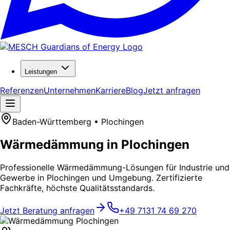
Leistungen
Referenzen
Unternehmen
Karriere
Blog
Jetzt anfragen
Baden-Württemberg • Plochingen
Wärmedämmung in Plochingen
Professionelle Wärmedämmung-Lösungen für Industrie und
Gewerbe in Plochingen und Umgebung. Zertifizierte
Fachkräfte, höchste Qualitätsstandards.
Jetzt Beratung anfragen
+49 7131 74 69 270