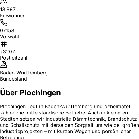
13.997
Einwohner
07153
Vorwahl
73207
Postleitzahl
Baden-Württemberg
Bundesland
Über Plochingen
Plochingen liegt in Baden-Württemberg und beheimatet
zahlreiche mittelständische Betriebe. Auch in kleineren
Städten setzen wir industrielle Dämmtechnik, Brandschutz
und Schallschutz mit derselben Sorgfalt um wie bei großen
Industrieprojekten – mit kurzen Wegen und persönlicher
Betreuung.