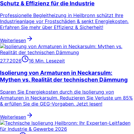
Schutz & Effizienz für die Industrie
Professionelle Begleitheizung in Heilbronn schützt Ihre
Industrieanlage vor Frostschäden & senkt Energiekosten.
Erfahren Sie mehr über Effizienz & Sicherheit!
Weiterlesen
27.7.2026
16 Min. Lesezeit
Isolierung von Armaturen in Neckarsulm:
Mythen vs. Realität der technischen Dämmung
Sparen Sie Energiekosten durch die Isolierung von
Armaturen in Neckarsulm. Reduzieren Sie Verluste um 85%
& erfüllen Sie die GEG-Vorgaben. Jetzt lesen!
Weiterlesen