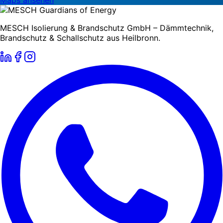
Maps ansehen
MESCH Isolierung & Brandschutz GmbH – Dämmtechnik,
Brandschutz & Schallschutz aus Heilbronn.