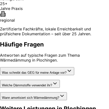
25+
Jahre Praxis
regional
Zertifizierte Fachkräfte, lokale Erreichbarkeit und
prüfsichere Dokumentation – seit über 25 Jahren.
Häufige Fragen
Antworten auf typische Fragen zum Thema
Wärmedämmung in Plochingen.
Was schreibt das GEG für meine Anlage vor?
Welche Dämmstoffe verwendet ihr?
Wann amortisiert sich Wärmedämmung?
Weitere Leistungen in Plochingen