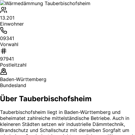
13.201
Einwohner
09341
Vorwahl
97941
Postleitzahl
Baden-Württemberg
Bundesland
Über Tauberbischofsheim
Tauberbischofsheim liegt in Baden-Württemberg und
beheimatet zahlreiche mittelständische Betriebe. Auch in
kleineren Städten setzen wir industrielle Dämmtechnik,
Brandschutz und Schallschutz mit derselben Sorgfalt um