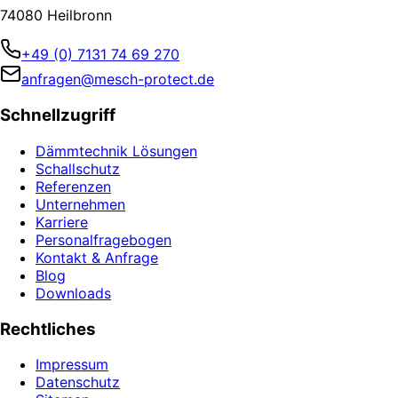
74080 Heilbronn
+49 (0) 7131 74 69 270
anfragen@mesch-protect.de
Schnellzugriff
Dämmtechnik Lösungen
Schallschutz
Referenzen
Unternehmen
Karriere
Personalfragebogen
Kontakt & Anfrage
Blog
Downloads
Rechtliches
Impressum
Datenschutz