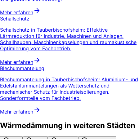
Mehr erfahren
Schallschutz
Schallschutz in Tauberbischofsheim: Effektive
Lärmreduktion für Industrie, Maschinen und Anlagen.
Schallhauben, Maschinenkapselungen und raumakustische
Optimierung vom Fachbetrieb.
Mehr erfahren
Blechummantelung
Blechummantelung in Tauberbischofsheim: Aluminium- und
Edelstahlummantelungen als Wetterschutz und
mechanischer Schutz für Industrieisolierungen.
Sonderformteile vom Fachbetrieb.
Mehr erfahren
Wärmedämmung in weiteren Städten