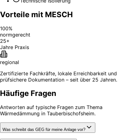
Technische Isolierung
Vorteile mit MESCH
100%
normgerecht
25+
Jahre Praxis
regional
Zertifizierte Fachkräfte, lokale Erreichbarkeit und
prüfsichere Dokumentation – seit über 25 Jahren.
Häufige Fragen
Antworten auf typische Fragen zum Thema
Wärmedämmung in Tauberbischofsheim.
Was schreibt das GEG für meine Anlage vor?