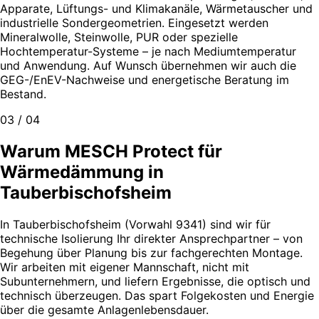
Apparate, Lüftungs- und Klimakanäle, Wärmetauscher und
industrielle Sondergeometrien. Eingesetzt werden
Mineralwolle, Steinwolle, PUR oder spezielle
Hochtemperatur-Systeme – je nach Mediumtemperatur
und Anwendung. Auf Wunsch übernehmen wir auch die
GEG-/EnEV-Nachweise und energetische Beratung im
Bestand.
03 / 04
Warum MESCH Protect für
Wärmedämmung in
Tauberbischofsheim
In Tauberbischofsheim (Vorwahl 9341) sind wir für
technische Isolierung Ihr direkter Ansprechpartner – von
Begehung über Planung bis zur fachgerechten Montage.
Wir arbeiten mit eigener Mannschaft, nicht mit
Subunternehmern, und liefern Ergebnisse, die optisch und
technisch überzeugen. Das spart Folgekosten und Energie
über die gesamte Anlagenlebensdauer.