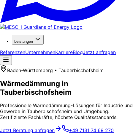
Leistungen
Referenzen
Unternehmen
Karriere
Blog
Jetzt anfragen
Baden-Württemberg • Tauberbischofsheim
Wärmedämmung in
Tauberbischofsheim
Professionelle Wärmedämmung-Lösungen für Industrie und
Gewerbe in Tauberbischofsheim und Umgebung.
Zertifizierte Fachkräfte, höchste Qualitätsstandards.
Jetzt Beratung anfragen
+49 7131 74 69 270