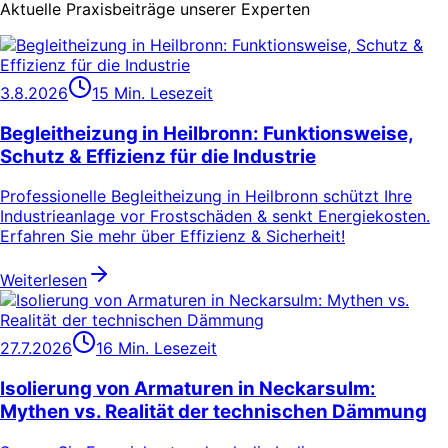
Aktuelle Praxisbeiträge unserer Experten
3.8.2026
15 Min. Lesezeit
Begleitheizung in Heilbronn: Funktionsweise,
Schutz & Effizienz für die Industrie
Professionelle Begleitheizung in Heilbronn schützt Ihre
Industrieanlage vor Frostschäden & senkt Energiekosten.
Erfahren Sie mehr über Effizienz & Sicherheit!
Weiterlesen
27.7.2026
16 Min. Lesezeit
Isolierung von Armaturen in Neckarsulm:
Mythen vs. Realität der technischen Dämmung