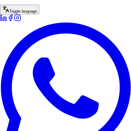
Toggle language