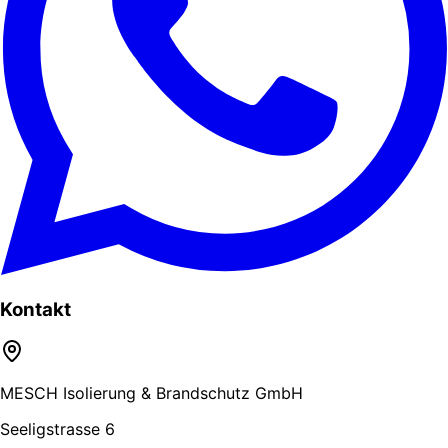
Kontakt
MESCH Isolierung & Brandschutz GmbH
Seeligstrasse 6