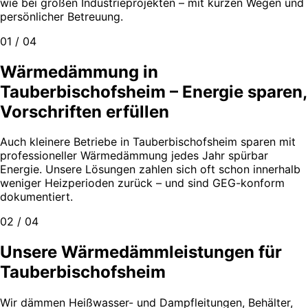
wie bei großen Industrieprojekten – mit kurzen Wegen und
persönlicher Betreuung.
01 / 04
Wärmedämmung in
Tauberbischofsheim – Energie sparen,
Vorschriften erfüllen
Auch kleinere Betriebe in Tauberbischofsheim sparen mit
professioneller Wärmedämmung jedes Jahr spürbar
Energie. Unsere Lösungen zahlen sich oft schon innerhalb
weniger Heizperioden zurück – und sind GEG-konform
dokumentiert.
02 / 04
Unsere Wärmedämmleistungen für
Tauberbischofsheim
Wir dämmen Heißwasser- und Dampfleitungen, Behälter,