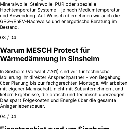
Mineralwolle, Steinwolle, PUR oder spezielle
Hochtemperatur-Systeme – je nach Mediumtemperatur
und Anwendung. Auf Wunsch übernehmen wir auch die
GEG-/EnEV-Nachweise und energetische Beratung im
Bestand.
03 / 04
Warum MESCH Protect für
Wärmedämmung in Sinsheim
In Sinsheim (Vorwahl 7261) sind wir für technische
Isolierung Ihr direkter Ansprechpartner – von Begehung
über Planung bis zur fachgerechten Montage. Wir arbeiten
mit eigener Mannschaft, nicht mit Subunternehmern, und
liefern Ergebnisse, die optisch und technisch überzeugen.
Das spart Folgekosten und Energie über die gesamte
Anlagenlebensdauer.
04 / 04