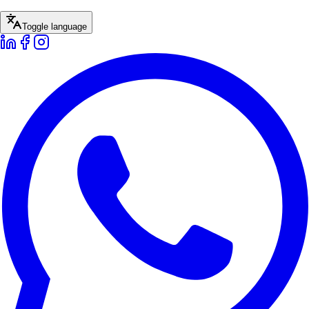
Toggle language