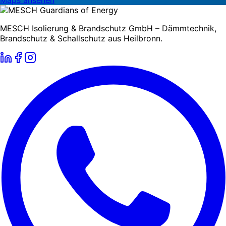
Maps ansehen
MESCH Isolierung & Brandschutz GmbH – Dämmtechnik,
Brandschutz & Schallschutz aus Heilbronn.