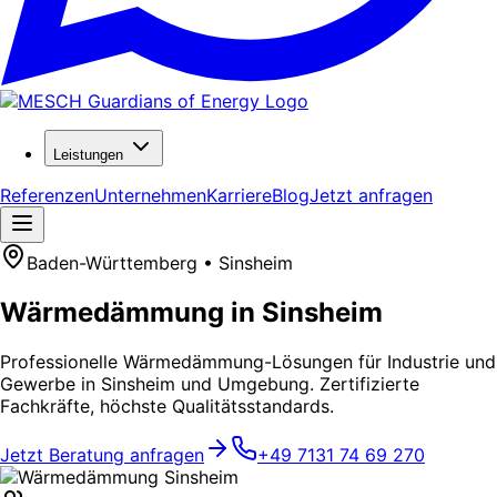
Leistungen
Referenzen
Unternehmen
Karriere
Blog
Jetzt anfragen
Baden-Württemberg • Sinsheim
Wärmedämmung in Sinsheim
Professionelle Wärmedämmung-Lösungen für Industrie und
Gewerbe in Sinsheim und Umgebung. Zertifizierte
Fachkräfte, höchste Qualitätsstandards.
Jetzt Beratung anfragen
+49 7131 74 69 270