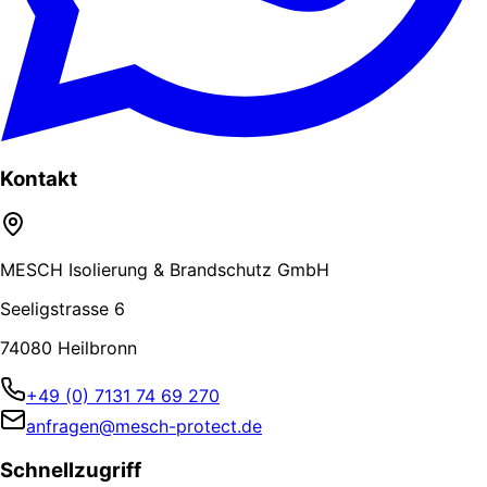
Kontakt
MESCH Isolierung & Brandschutz GmbH
Seeligstrasse 6
74080 Heilbronn
+49 (0) 7131 74 69 270
anfragen@mesch-protect.de
Schnellzugriff