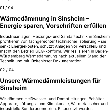
01 / 04
Wärmedämmung in Sinsheim –
Energie sparen, Vorschriften erfüllen
Industrieanlagen, Heizungs- und Sanitärtechnik in Sinsheim
profitieren von fachgerechter technischer Isolierung – sie
senkt Energiekosten, schützt Anlagen vor Verschleiß und
macht den Betrieb GEG-konform. Wir realisieren in Baden-
Württemberg Wärmedämmung nach aktuellem Stand der
Technik und mit lückenloser Dokumentation.
02 / 04
Unsere Wärmedämmleistungen für
Sinsheim
Wir dämmen Heißwasser- und Dampfleitungen, Behälter,
Apparate, Lüftungs- und Klimakanäle, Wärmetauscher und
industrielle Sondergeometrien. Eingesetzt werden