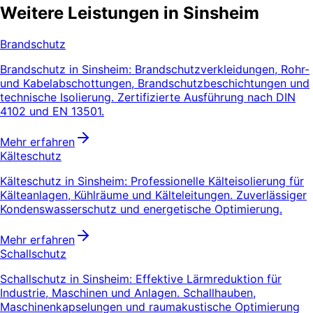
Weitere Leistungen in Sinsheim
Brandschutz
Brandschutz in Sinsheim: Brandschutzverkleidungen, Rohr-
und Kabelabschottungen, Brandschutzbeschichtungen und
technische Isolierung. Zertifizierte Ausführung nach DIN
4102 und EN 13501.
Mehr erfahren
Kälteschutz
Kälteschutz in Sinsheim: Professionelle Kälteisolierung für
Kälteanlagen, Kühlräume und Kälteleitungen. Zuverlässiger
Kondenswasserschutz und energetische Optimierung.
Mehr erfahren
Schallschutz
Schallschutz in Sinsheim: Effektive Lärmreduktion für
Industrie, Maschinen und Anlagen. Schallhauben,
Maschinenkapselungen und raumakustische Optimierung