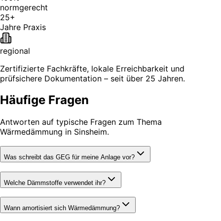
normgerecht
25+
Jahre Praxis
regional
Zertifizierte Fachkräfte, lokale Erreichbarkeit und
prüfsichere Dokumentation – seit über 25 Jahren.
Häufige Fragen
Antworten auf typische Fragen zum Thema
Wärmedämmung in Sinsheim.
Was schreibt das GEG für meine Anlage vor?
Welche Dämmstoffe verwendet ihr?
Wann amortisiert sich Wärmedämmung?