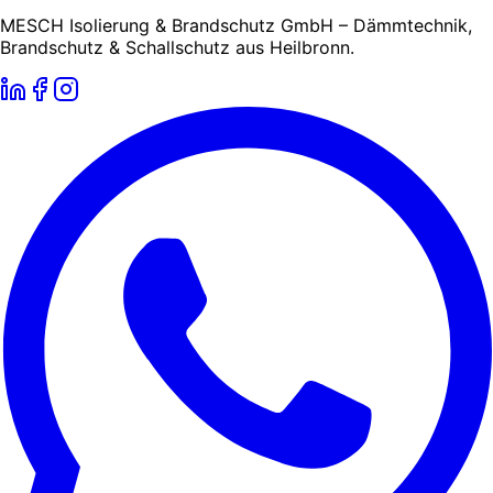
MESCH Isolierung & Brandschutz GmbH – Dämmtechnik,
Brandschutz & Schallschutz aus Heilbronn.