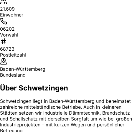
21.609
Einwohner
06202
Vorwahl
68723
Postleitzahl
Baden-Württemberg
Bundesland
Über Schwetzingen
Schwetzingen liegt in Baden-Württemberg und beheimatet
zahlreiche mittelständische Betriebe. Auch in kleineren
Städten setzen wir industrielle Dämmtechnik, Brandschutz
und Schallschutz mit derselben Sorgfalt um wie bei großen
Industrieprojekten – mit kurzen Wegen und persönlicher
Betreuung.