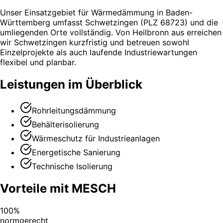
Unser Einsatzgebiet für Wärmedämmung in Baden-
Württemberg umfasst Schwetzingen (PLZ 68723) und die
umliegenden Orte vollständig. Von Heilbronn aus erreichen
wir Schwetzingen kurzfristig und betreuen sowohl
Einzelprojekte als auch laufende Industriewartungen
flexibel und planbar.
Leistungen im Überblick
Rohrleitungsdämmung
Behälterisolierung
Wärmeschutz für Industrieanlagen
Energetische Sanierung
Technische Isolierung
Vorteile mit MESCH
100%
normgerecht