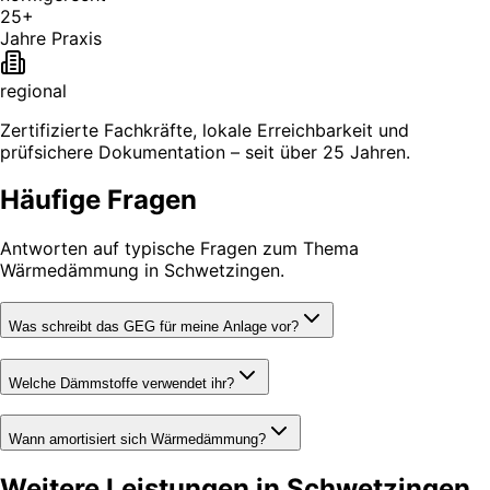
25+
Jahre Praxis
regional
Zertifizierte Fachkräfte, lokale Erreichbarkeit und
prüfsichere Dokumentation – seit über 25 Jahren.
Häufige Fragen
Antworten auf typische Fragen zum Thema
Wärmedämmung in Schwetzingen.
Was schreibt das GEG für meine Anlage vor?
Welche Dämmstoffe verwendet ihr?
Wann amortisiert sich Wärmedämmung?
Weitere Leistungen in Schwetzingen