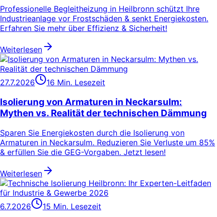
Professionelle Begleitheizung in Heilbronn schützt Ihre
Industrieanlage vor Frostschäden & senkt Energiekosten.
Erfahren Sie mehr über Effizienz & Sicherheit!
Weiterlesen
27.7.2026
16 Min. Lesezeit
Isolierung von Armaturen in Neckarsulm:
Mythen vs. Realität der technischen Dämmung
Sparen Sie Energiekosten durch die Isolierung von
Armaturen in Neckarsulm. Reduzieren Sie Verluste um 85%
& erfüllen Sie die GEG-Vorgaben. Jetzt lesen!
Weiterlesen
6.7.2026
15 Min. Lesezeit