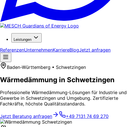
Leistungen
Referenzen
Unternehmen
Karriere
Blog
Jetzt anfragen
Baden-Württemberg • Schwetzingen
Wärmedämmung in Schwetzingen
Professionelle Wärmedämmung-Lösungen für Industrie und
Gewerbe in Schwetzingen und Umgebung. Zertifizierte
Fachkräfte, höchste Qualitätsstandards.
Jetzt Beratung anfragen
+49 7131 74 69 270