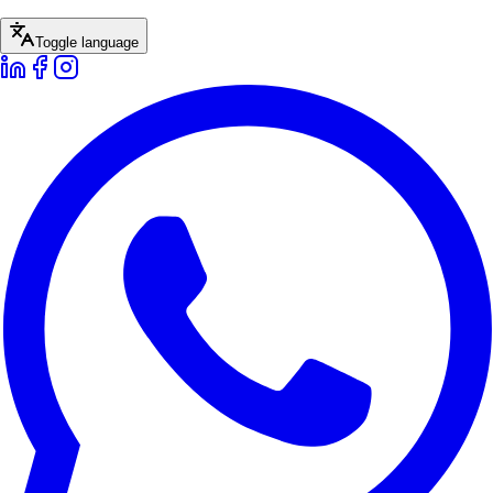
Toggle language