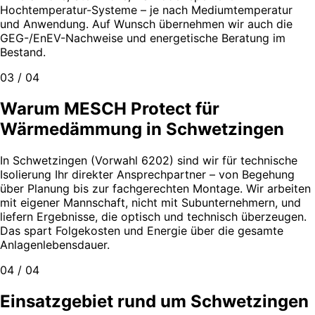
Hochtemperatur-Systeme – je nach Mediumtemperatur
und Anwendung. Auf Wunsch übernehmen wir auch die
GEG-/EnEV-Nachweise und energetische Beratung im
Bestand.
03 / 04
Warum MESCH Protect für
Wärmedämmung in Schwetzingen
In Schwetzingen (Vorwahl 6202) sind wir für technische
Isolierung Ihr direkter Ansprechpartner – von Begehung
über Planung bis zur fachgerechten Montage. Wir arbeiten
mit eigener Mannschaft, nicht mit Subunternehmern, und
liefern Ergebnisse, die optisch und technisch überzeugen.
Das spart Folgekosten und Energie über die gesamte
Anlagenlebensdauer.
04 / 04
Einsatzgebiet rund um Schwetzingen