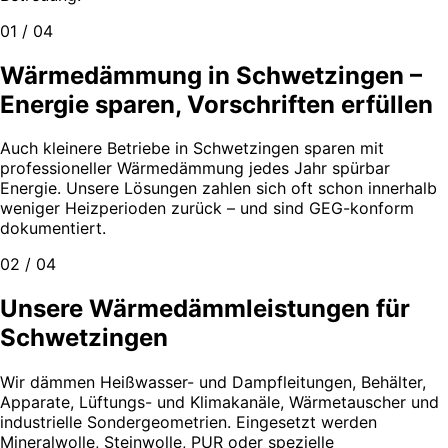
01 / 04
Wärmedämmung in Schwetzingen –
Energie sparen, Vorschriften erfüllen
Auch kleinere Betriebe in Schwetzingen sparen mit
professioneller Wärmedämmung jedes Jahr spürbar
Energie. Unsere Lösungen zahlen sich oft schon innerhalb
weniger Heizperioden zurück – und sind GEG-konform
dokumentiert.
02 / 04
Unsere Wärmedämmleistungen für
Schwetzingen
Wir dämmen Heißwasser- und Dampfleitungen, Behälter,
Apparate, Lüftungs- und Klimakanäle, Wärmetauscher und
industrielle Sondergeometrien. Eingesetzt werden
Mineralwolle, Steinwolle, PUR oder spezielle