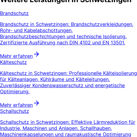
Brandschutz
Brandschutz in Schwetzingen: Brandschutzverkleidungen,
Rohr- und Kabelabschottungen,
Brandschutzbeschichtungen und technische Isolierung.
Zertifizierte Ausführung nach DIN 4102 und EN 13501.
Mehr erfahren
Kälteschutz
Kälteschutz in Schwetzingen: Professionelle Kälteisolierung
für Kälteanlagen, Kühlräume und Kälteleitungen.
Zuverlässiger Kondenswasserschutz und energetische
Optimierung.
Mehr erfahren
Schallschutz
Schallschutz in Schwetzingen: Effektive Lärmreduktion für
Industrie, Maschinen und Anlagen. Schallhauben,
Maschinenkapselungen und raumakustische Optimierung